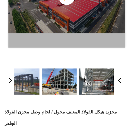
مخزن هيكل الفولاذ المغلف محول / لحام وصل مخزن الفولاذ
الجاهز