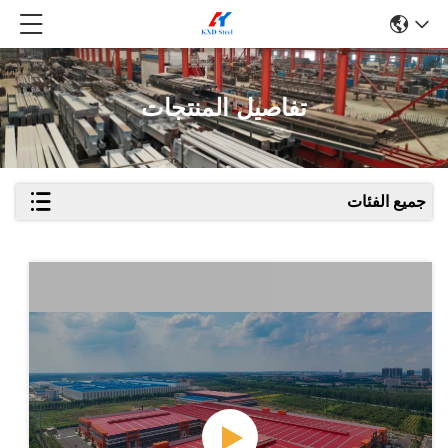
تفاصيل المنتجات
جميع الفئات