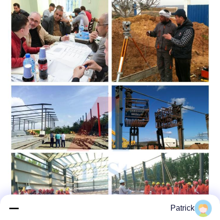
Patrick