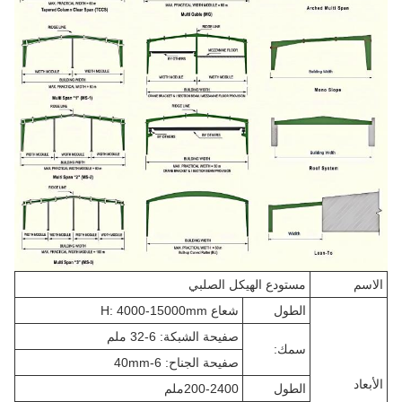
الاسم
مستودع الهيكل الصلبي
الطول
شعاع H: 4000-15000mm
صفيحة الشبكة: 6-32 ملم
سمك:
صفيحة الجناح: 6-40mm
الأبعاد
الطول
200-2400ملم