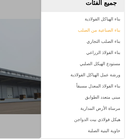
جميع الفئات
بناء الهياكل الفولاذية
بناء الصناعية من الصلب
بناء الصلب التجاري
بناء الفولاذ الزراعي
مستودع الهيكل الصلبي
ورشة عمل الهياكل الفولاذية
بناء الفولاذ المعدل مسبقاً
مبنى متعدد الطوابق
مرساة الأرض المدارية
هيكل فولاذي بيت الدواجن
حاوية البنية الصلبة