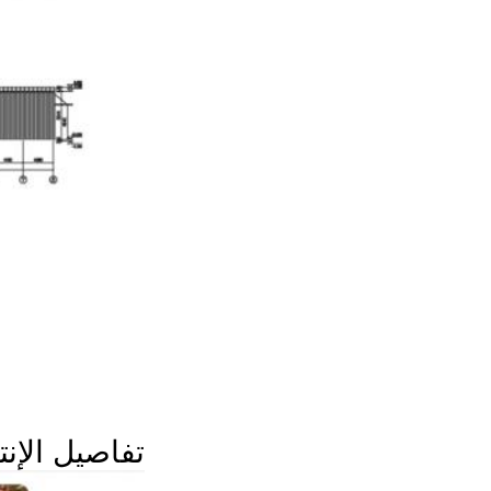
تفاصيل الإنت