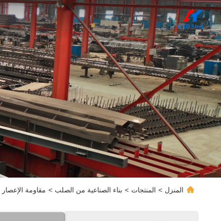
المنزل
>
المنتجات
>
بناء الصناعية من الصلب
>
مقاومة الإعصار ا