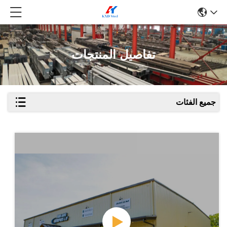
تفاصيل المنتجات
جميع الفئات