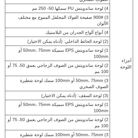
4) لوحة ساندويتش PU سمكها 50- 250 مم
3) 900# صفيحة الفولاذ المجلفل المموج مع مختلف
الألوان
4) أنواع ألواح الجدران من البلاستيك
(2) لوحة الحائط الداخلي: (أدناه يمكن الاختيار)
1) لوحة ساندويتش EPS سميكة 50mm، 75mm أو
100mm
أجزاء
2) لوحة ساندويتش من الصوف الزجاجي بعمق 50، 75 أو
اللوحة
100 مم
3) 50mm، 75mm أو 100mm سمك لوحة شطيرة
الصوف الصخري
(3) لوحة السقف: (أدناه يمكن الاختيار)
1) لوحة ساندويتش EPS سميكة 50mm، 75mm أو
100mm
2) لوحة ساندويتش من الصوف الزجاجي بعمق 50، 75 أو
100 مم
3) 50mm، 75mm أو 100mm سمك لوحة شطيرة