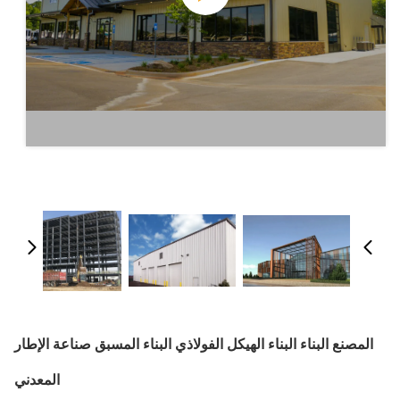
المصنع البناء البناء الهيكل الفولاذي البناء المسبق صناعة الإطار
المعدني