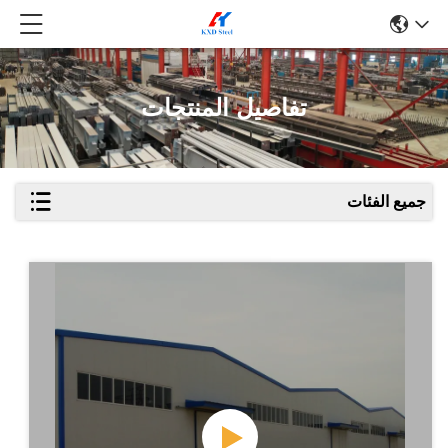
تفاصيل المنتجات
جميع الفئات