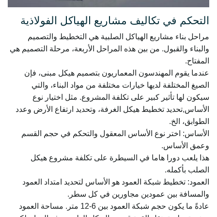
التحكم في تكاليف مشاريع الهياكل الفولاذية
مراحل بناء مشاريع الهياكل الصلبية هي التخطيط والتصميم
والبناء والقبول. من بين هذه المراحل الأربعة، مرحلة التصميم هي
المفتاح.
عندما يقوم المهندسون المعماريون بتصميم هيكل مبنى، فإن
الصيغ المختلفة لديها خيارات مختلفة من مواد البناء، والتي
سيكون لها تأثير كبير على تكلفة المشروع. مثل اختيار نوع
الأساس,تحديد تخطيط هيكل الغرفة، وتحديد ارتفاع الأرض وعدد
الطوابق، الخ.
الأساس: اختر نوع الأساس المعقول والتحكم في حجم القسم
وعمق الأساس.
هذا يلعب دورا هاما في السيطرة على تكلفة مشروع هيكل
الصلب بأكمله.
العمود: تخطيط شبكة العمود هو الأساس لتحديد امتداد العمود
والمسافة بين عمودين مجاورين في كل سطر.
عادةً ما يكون حجم شبكة العمود بين 6-12 متر. مساحة العمود