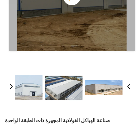
صناعة الهياكل الفولاذية المجهزة ذات الطبقة الواحدة