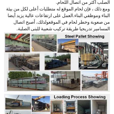
الصلب أكثر من اتصال اللحام.
ومع ذلك ، فإن لحام الموقع له متطلبات أعلى لكل من بيئة
البناء وموظفي البناء.العمل على ارتفاعات عالية يزيد أيضا
من صعوبة وخطر لحام في الموقعولذلك، أصبح اتصال
المسامير تدريجيا طريقة تركيب شعبية للبنى الصلبة.