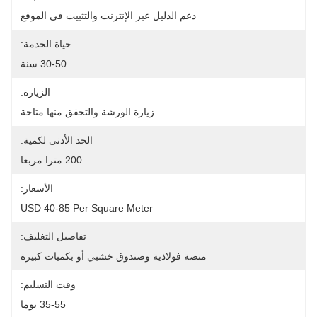
دعم الدليل عبر الإنترنت والتثبيت في الموقع
حياة الخدمة:
30-50 سنة
الزيارة:
زيارة الورشة والتحقق منها متاحة
الحد الأدنى لكمية:
200 مترا مربعا
الأسعار:
USD 40-85 Per Square Meter
تفاصيل التغليف:
منصة فولاذية وصندوق خشبي أو بكميات كبيرة
وقت التسليم:
35-55 يوما