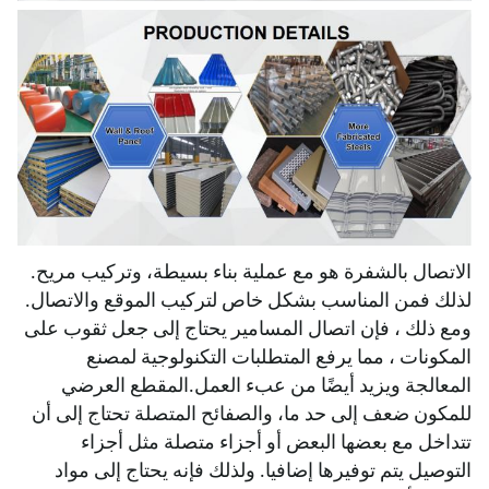
الاتصال بالشفرة هو مع عملية بناء بسيطة، وتركيب مريح.
لذلك فمن المناسب بشكل خاص لتركيب الموقع والاتصال.
ومع ذلك ، فإن اتصال المسامير يحتاج إلى جعل ثقوب على
المكونات ، مما يرفع المتطلبات التكنولوجية لمصنع
المعالجة ويزيد أيضًا من عبء العمل.المقطع العرضي
للمكون ضعف إلى حد ما، والصفائح المتصلة تحتاج إلى أن
تتداخل مع بعضها البعض أو أجزاء متصلة مثل أجزاء
التوصيل يتم توفيرها إضافيا. ولذلك فإنه يحتاج إلى مواد