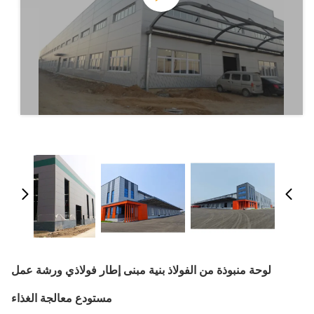
لوحة منبوذة من الفولاذ بنية مبنى إطار فولاذي ورشة عمل
مستودع معالجة الغذاء