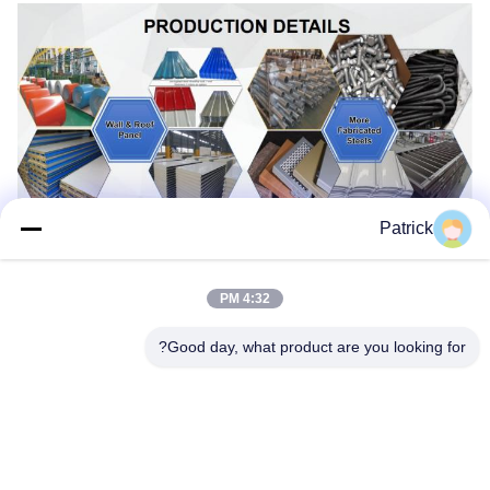
Patrick
4:32 PM
Good day, what product are you looking for?