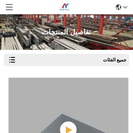
تفاصيل المنتجات
جميع الفئات