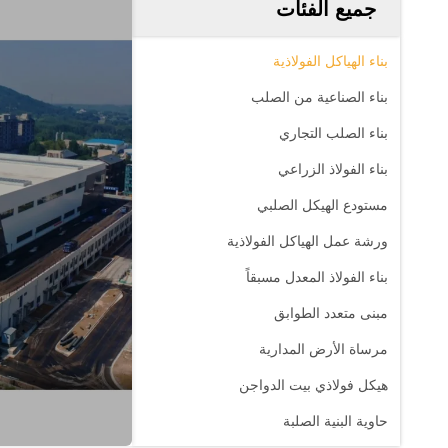
جميع الفئات
بناء الهياكل الفولاذية
بناء الصناعية من الصلب
بناء الصلب التجاري
بناء الفولاذ الزراعي
مستودع الهيكل الصلبي
ورشة عمل الهياكل الفولاذية
بناء الفولاذ المعدل مسبقاً
مبنى متعدد الطوابق
مرساة الأرض المدارية
هيكل فولاذي بيت الدواجن
حاوية البنية الصلبة