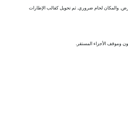
رض. والمكان لحام ضروري. ثم تحويل كقالب الإطارات
ون وموقف الأجزاء المستقر.