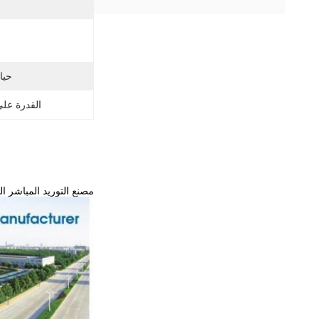
حيا
القدرة عل
مصنع التوريد المباشر 