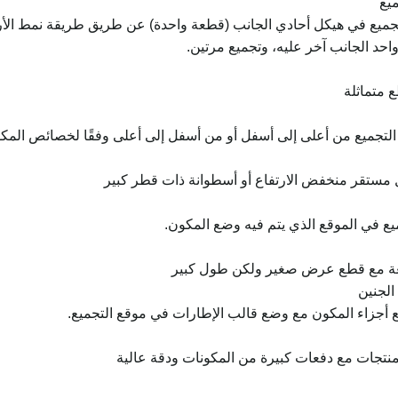
 تجميع في هيكل أحادي الجانب (قطعة واحدة) عن طريق طريقة نمط الأ
احد الجانب آخر عليه، وتجميع مرتين.
 متماثلة
 التجميع من أعلى إلى أسفل أو من أسفل إلى أعلى وفقًا لخصائص المك
 مستقر منخفض الارتفاع أو أسطوانة ذات قطر كبير
يع في الموقع الذي يتم فيه وضع المكون.
عة مع قطع عرض صغير ولكن طول كبير
ع أجزاء المكون مع وضع قالب الإطارات في موقع التجميع.
نتجات مع دفعات كبيرة من المكونات ودقة عالية