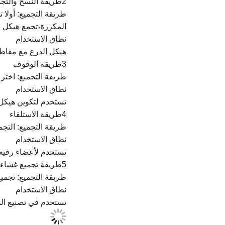
2طريقة النسخ والتجميع
طريقة التجميع: أولا
المكررة،تجمع هيكل و
نطاق الاستخدام
هيكل الدرع مع مقاطع
3طريقة الوقوف
طريقة التجميع: اختر
نطاق الاستخدام
تستخدم لتكوين هيكل
4طريقة الاستلقاء
طريقة التجميع: التجم
نطاق الاستخدام
تستخدم لأعضاء رفي
5طريقة تجميع غشاء الجنين
طريقة التجميع: تجمي
نطاق الاستخدام
تستخدم في تصنيع الم