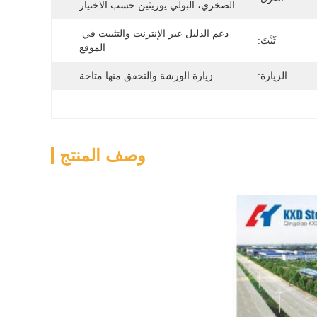
الصخري، البولي يوريثين حسب الاختيار
دعم الدليل عبر الإنترنت والتثبيت في 
ثَبَّتَ:
الموقع
الزيارة:
زيارة الورشة والتحقق منها متاحة
وصف المنتج