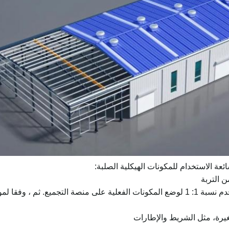
 الاستخدام للمكونات الهيكلية الصلبة:
لى العينة الفعلية ، يتم تجميعها إلى مكونات.
غيرة، مثل الشريط والإطارات