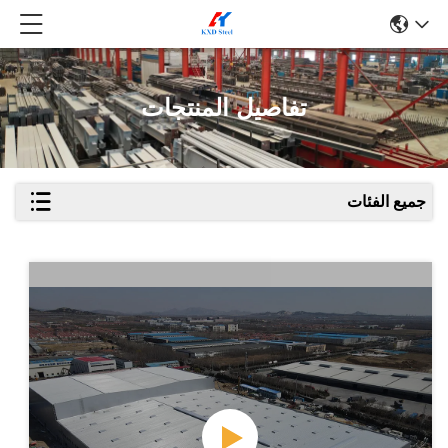
تفاصيل المنتجات
جميع الفئات