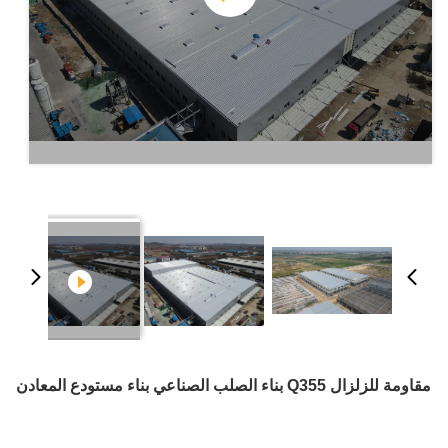
مقاومة للزلزال Q355 بناء الصلب الصناعي بناء مستودع المعادن