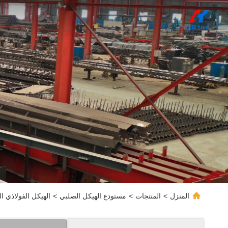
المنزل
>
المنتجات
>
مستودع الهيكل الصلبي
>
الهيكل الفولاذي ال