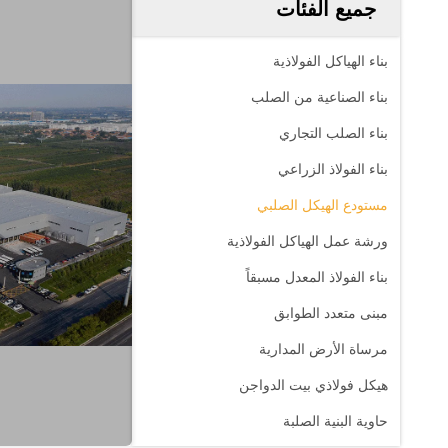
جميع الفئات
بناء الهياكل الفولاذية
بناء الصناعية من الصلب
بناء الصلب التجاري
بناء الفولاذ الزراعي
مستودع الهيكل الصلبي
ورشة عمل الهياكل الفولاذية
بناء الفولاذ المعدل مسبقاً
مبنى متعدد الطوابق
مرساة الأرض المدارية
هيكل فولاذي بيت الدواجن
حاوية البنية الصلبة