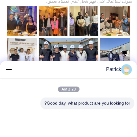
سوف تساعدك على فهم الحل الذي قدمناه بعمق.
Patrick
2:23 AM
Good day, what product are you looking for?