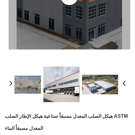
ASTM هيكل الصلب المعدل مسبقاً صناعية هيكل الإطار الصلب
المعدل مسبقاً البناء