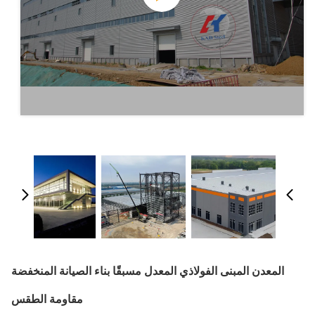
المعدن المبنى الفولاذي المعدل مسبقًا بناء الصيانة المنخفضة
مقاومة الطقس