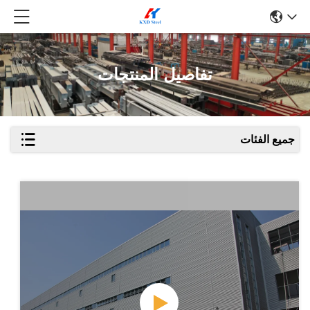
تفاصيل المنتجات
جميع الفئات