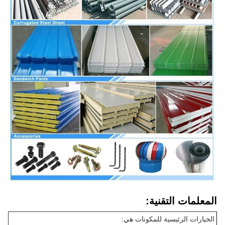
المعلمات التقنية:
الخيارات الرئيسية للمكونات هي: