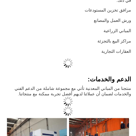
في ذلك:
مرافق تخزين المستودعات
ورش العمل والمصانع
المباني الزراعية
مراكز البيع بالتجزئة
العقارات التجارية
الدعم والخدمات:
منتجنا من المباني المعدنية تأتي مع مجموعة شاملة من الدعم الفني
والخدمات لضمان أن عملائنا لديهم أفضل تجربة ممكنة مع منتجاتنا.