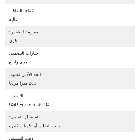
كفاءة الطاقة:
عالية
مقاومة الطقس:
قوي
خيارات التصميم:
مدى واسع
الحد الأدنى لكمية:
200 مترا مربعا
الأسعار:
30-80 USD Per Sqm
تفاصيل التغليف:
البليت الصلب أو بكميات كبيرة
وقت التسليم: