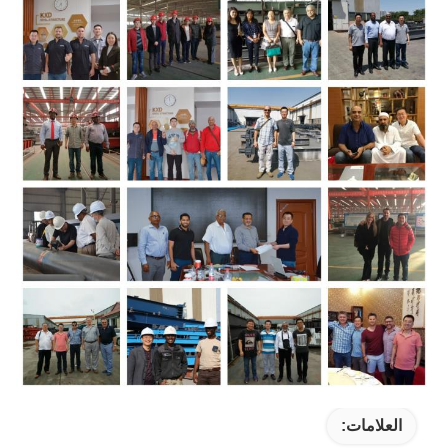
العلامات: