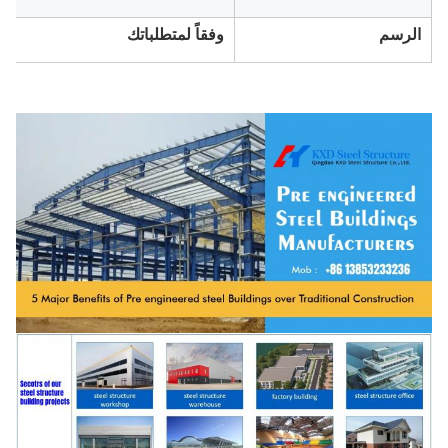
الرسم
وفقاً لمتطلباتك