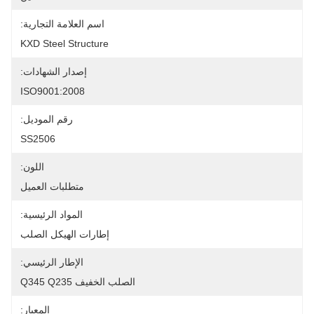
اسم العلامة التجارية:
KXD Steel Structure
إصدار الشهادات:
ISO9001:2008
رقم الموديل:
SS2506
اللون:
متطلبات العميل
المواد الرئيسية:
إطارات الهيكل الصلب
الإطار الرئيسي:
الصلب الخفيف Q345 Q235
المعيار: