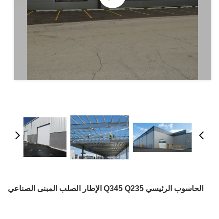
الحاسوب الرئيسي Q345 Q235 الإطار الصلب المبنى الصناعي