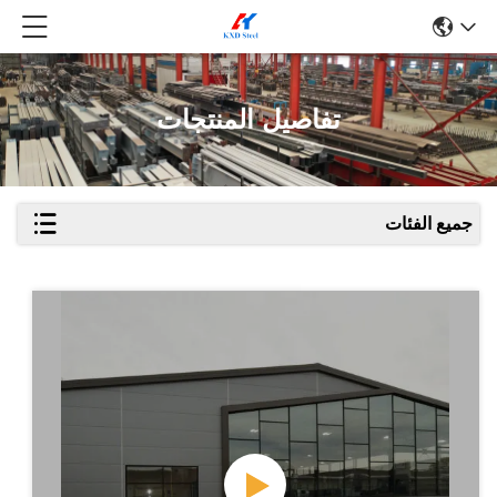
تفاصيل المنتجات
جميع الفئات