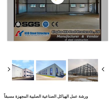
ورشة عمل الهياكل الصناعية الصلبية المجهزة مسبقاً