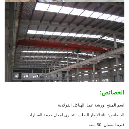
الخصائص:
اسم المنتج: ورشة عمل الهياكل الفولاذية
الخصائص: بناء الإطار الصلب التجاري لمحل خدمة السيارات
فترة الضمان: 50 سنة