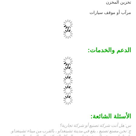
تخزين المخزن
مرآب أو موقف سيارات
الدعم والخدمات:
الأسئلة الشائعة:
س: هل أنت شركة تصنيع أو شركة تجارية؟
ج: نحن مصنع تصنيع ، يقع في مدينة تشينغداو ، بالقرب من ميناء تشينغداو.