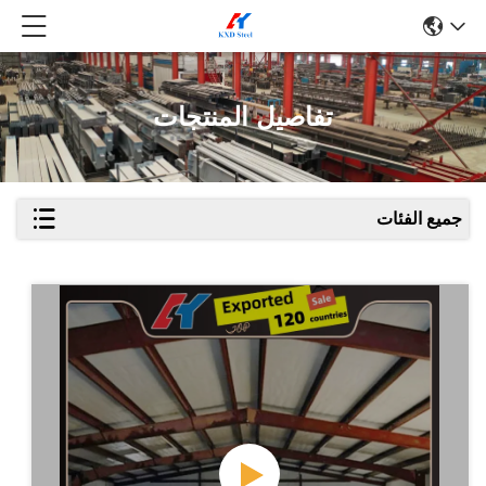
تفاصيل المنتجات
جميع الفئات