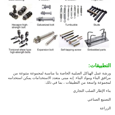
التطبيقات:
ورشة عمل الهياكل الصلبية الخاصة بنا مناسبة لمجموعة متنوعة من
مرافق البناء ومواد البناء. إنه مبنى متعدد الاستخدامات يمكن استخدامه
لمجموعة واسعة من التطبيقات ، بما في ذلك:
بناء الإطار الصلب التجاري
التصنيع الصناعي
الزراعة