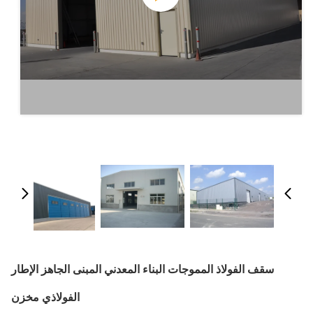
سقف الفولاذ المموجات البناء المعدني المبنى الجاهز الإطار
الفولاذي مخزن