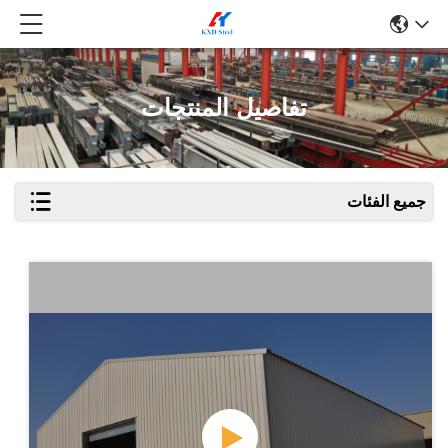
تفاصيل المنتجات
جميع الفئات