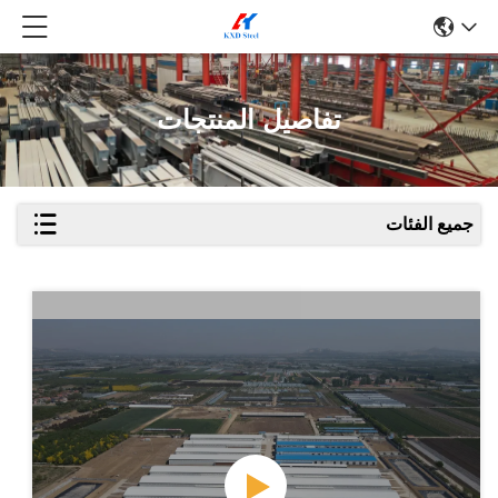
تفاصيل المنتجات
جميع الفئات