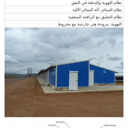
نظام التهوية والتدفئة في النفق
نظام الستائر: آلة الستائر الآلية
نظام التعليق مع الرافعة السقفية
التهوية: مروحة هدر خارجية مع مخروط