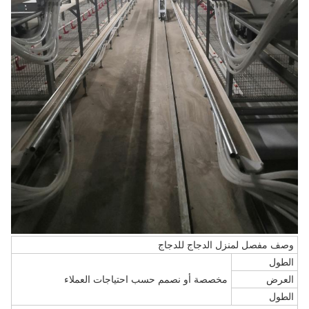
وصف مفصل لمنزل الدجاج للدجاج
الطول
العرض
مخصصة أو نصمم حسب احتياجات العملاء
الطول