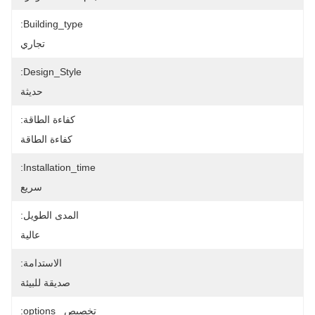
Building_type:
تجاري
Design_Style:
حديثة
كفاءة الطاقة:
كفاءة الطاقة
Installation_time:
سريع
المدى الطويل:
عالية
الاستدامة:
صديقة للبيئة
تخصيص _options: