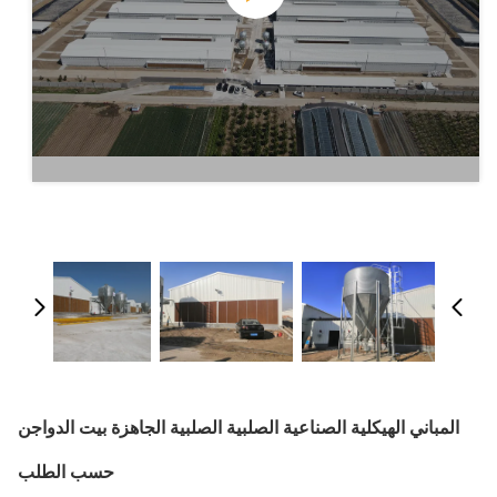
المباني الهيكلية الصناعية الصلبية الصلبية الجاهزة بيت الدواجن
حسب الطلب