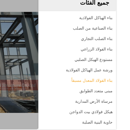
جميع الفئات
بناء الهياكل الفولاذية
بناء الصناعية من الصلب
بناء الصلب التجاري
بناء الفولاذ الزراعي
مستودع الهيكل الصلبي
ورشة عمل الهياكل الفولاذية
بناء الفولاذ المعدل مسبقاً
مبنى متعدد الطوابق
مرساة الأرض المدارية
هيكل فولاذي بيت الدواجن
حاوية البنية الصلبة