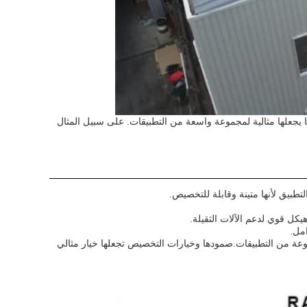
ا يجعلها مثالية لمجموعة واسعة من التطبيقات. على سبيل المثال
ل قوي لدعم الآلات الثقيلة.
امل.
وعة من التطبيقات.صمودها وخيارات التخصيص تجعلها خيار مثالي