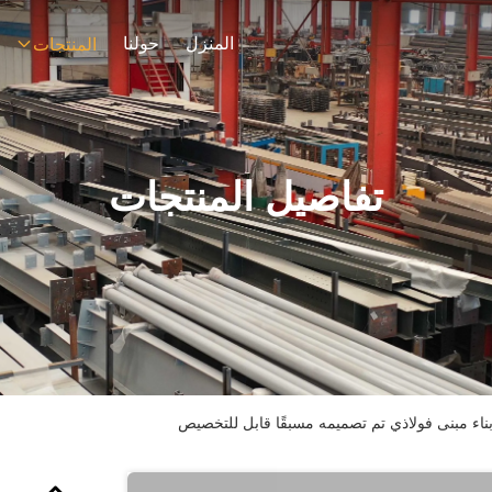
المنزل
حولنا
المنتجات
تفاصيل المنتجات