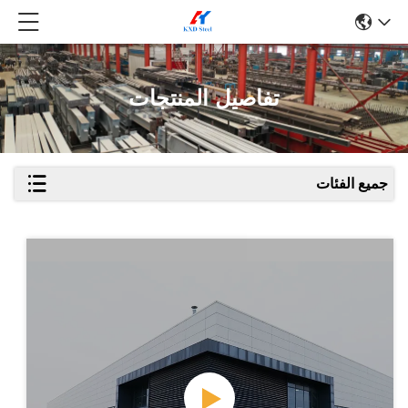
تفاصيل المنتجات
جميع الفئات