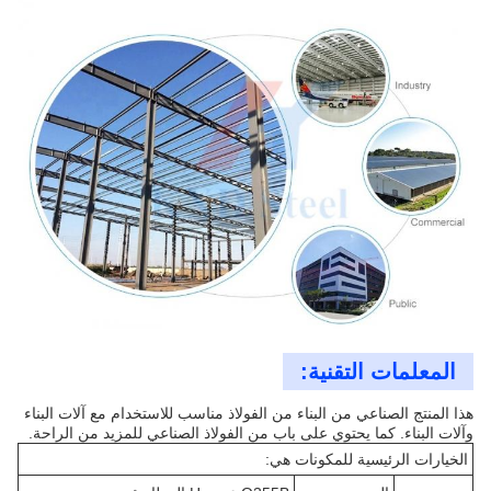
المعلمات التقنية:
هذا المنتج الصناعي من البناء من الفولاذ مناسب للاستخدام مع آلات البناء
وآلات البناء. كما يحتوي على باب من الفولاذ الصناعي للمزيد من الراحة.
الخيارات الرئيسية للمكونات هي: