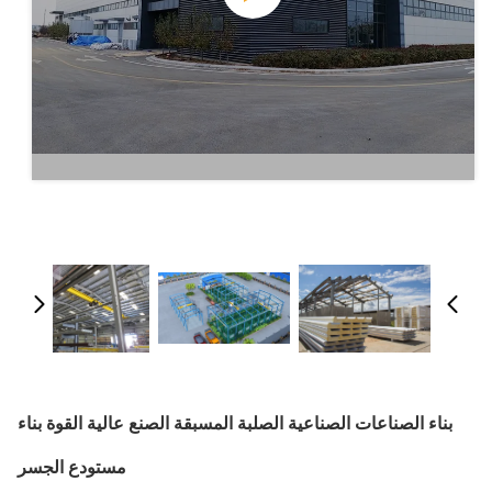
بناء الصناعات الصناعية الصلبة المسبقة الصنع عالية القوة بناء
مستودع الجسر