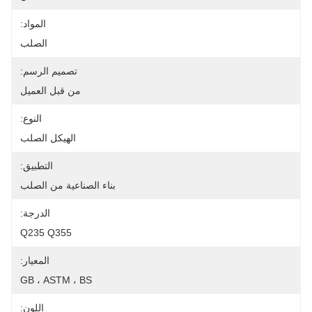
المواد:
الصلب
تصميم الرسم:
من قبل العميل
النوع:
الهيكل الصلب
التطبيق:
بناء الصناعية من الصلب
الدرجة:
Q235 Q355
المعيار:
GB ، ASTM ، BS
اللون: