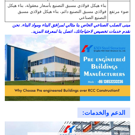
بناء هيكل فولاذي مسبق التصنيع بأسعار معقولة، بناء هيكل
ضوء مرتفع
فولاذي مسبق التصنيع دائم، بناء هيكل فولاذي مسبق
التصنيع الصناعي
مبنى الصلب الصناعي الخاص بنا مثالي لمرافق البناء ومواد البناء. نحن
نقدم خدمات تخصيص لاحتياجاتك، اتصل بنا لمعرفة المزيد.
الدعم والخدمات: