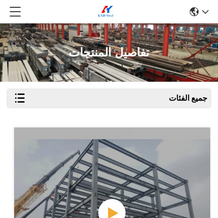
تفاصيل المنتجات
جميع الفئات