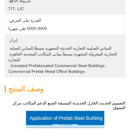
شروط الدفع:
T/T، L/C
القدرة على العرض:
5000-9000 طن شهريا
إبراز:
المباني الصلبية التجارية الحديثة المجهزة مسبقًا,المباني الصلبة 
التجارية المعزولة المجهزة مسبقاً,مباني المكاتب المعدنية الجاهزة 
للتجارة
, 
Insulated Prefabricated Commercial Steel Buildings
, 
Commercial Prefab Metal Office Buildings
وصف المنتج
التصميم الحديث العازل الحديدية المسبقة الصنع الدعم المكاتب مركز
التسوق