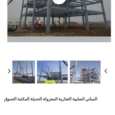
المباني الصلبية التجارية المعزولة الحديثة المكتبة التسوق