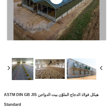
هيكل فولاذ الدجاج الملوّن بيت الدواجن ASTM DIN GB JIS
Standard