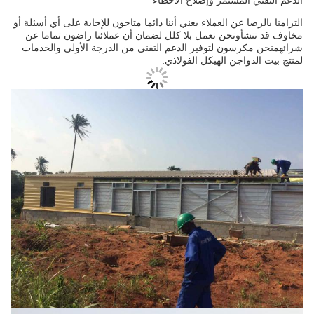
التزامنا بالرضا عن العملاء يعني أننا دائما متاحون للإجابة على أي أسئلة أو
مخاوف قد تنشأونحن نعمل بلا كلل لضمان أن عملائنا راضون تماما عن
شرائهمنحن مكرسون لتوفير الدعم التقني من الدرجة الأولى والخدمات
لمنتج بيت الدواجن الهيكل الفولاذي.