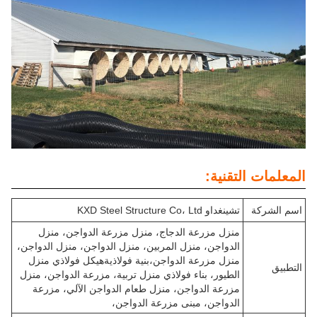
المعلمات التقنية:
اسم الشركة
تشينغداو KXD Steel Structure Co، Ltd
منزل مزرعة الدجاج، منزل مزرعة الدواجن، منزل
الدواجن، منزل المربين، منزل الدواجن، منزل الدواجن،
منزل مزرعة الدواجن،بنية فولاذيةهيكل فولاذي منزل
التطبيق
الطيور، بناء فولاذي منزل تربية، مزرعة الدواجن، منزل
مزرعة الدواجن، منزل طعام الدواجن الآلي، مزرعة
الدواجن، مبنى مزرعة الدواجن،