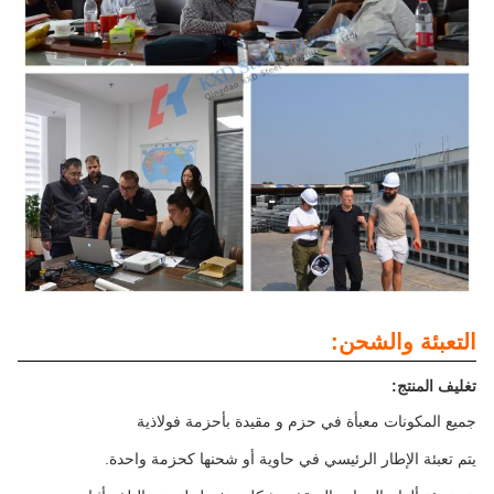
التعبئة والشحن:
تغليف المنتج:
جميع المكونات معبأة في حزم و مقيدة بأحزمة فولاذية
يتم تعبئة الإطار الرئيسي في حاوية أو شحنها كحزمة واحدة.