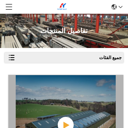
تفاصيل المنتجات
جميع الفئات