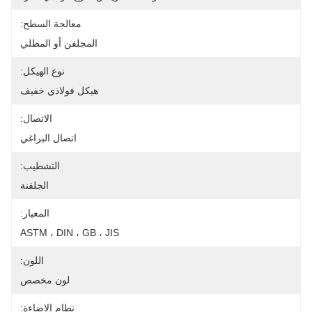
معالجة السطح:
المجلفن أو المطلي
نوع الهيكل:
هيكل فولاذي خفيف
الاتصال:
اتصال البراغي
التشطيب:
الجلفنة
المعيار:
ASTM ، DIN ، GB ، JIS
اللون:
لون مخصص
نظام الإضاءة: