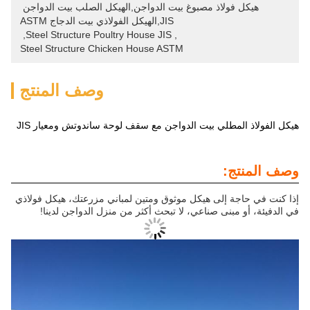
هيكل فولاذ مصبوغ بيت الدواجن,الهيكل الصلب بيت الدواجن 
JIS,الهيكل الفولاذي بيت الدجاج ASTM
, 
Steel Structure Poultry House JIS
, 
Steel Structure Chicken House ASTM
وصف المنتج
هيكل الفولاذ المطلي بيت الدواجن مع سقف لوحة ساندوتش ومعيار JIS
وصف المنتج:
إذا كنت في حاجة إلى هيكل موثوق ومتين لمباني مزرعتك، هيكل فولاذي
في الدفيئة، أو مبنى صناعي، لا تبحث أكثر من منزل الدواجن لدينا!