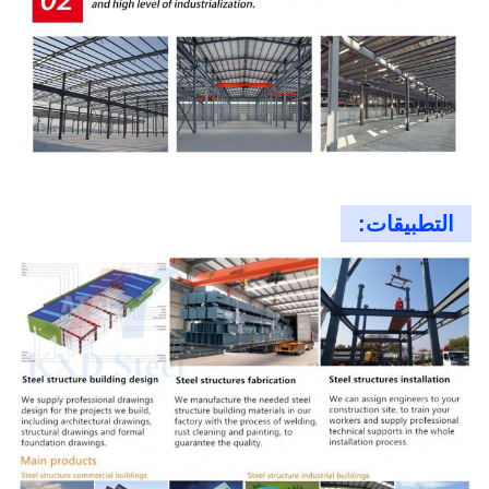
التطبيقات: