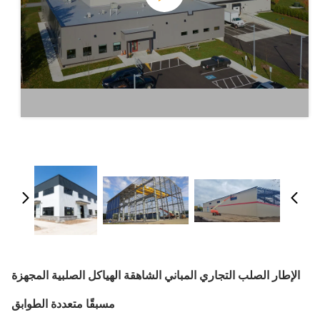
الإطار الصلب التجاري المباني الشاهقة الهياكل الصلبية المجهزة
مسبقًا متعددة الطوابق