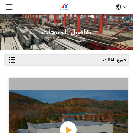
تفاصيل المنتجات
جميع الفئات