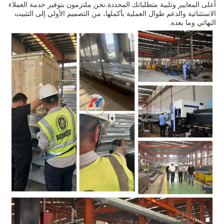
أعلى المعايير وتلبية متطلباتك المحددة.نحن ملتزمون بتوفير خدمة العملاء
الاستثنائية والدعم طوال العملية بأكملها، من التصميم الأولي إلى التثبيت
النهائي وما بعده.