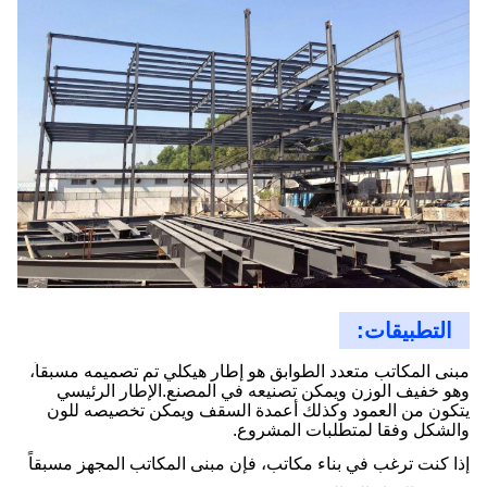
التطبيقات:
مبنى المكاتب متعدد الطوابق هو إطار هيكلي تم تصميمه مسبقاً،
وهو خفيف الوزن ويمكن تصنيعه في المصنع.الإطار الرئيسي
يتكون من العمود وكذلك أعمدة السقف ويمكن تخصيصه للون
والشكل وفقا لمتطلبات المشروع.
إذا كنت ترغب في بناء مكاتب، فإن مبنى المكاتب المجهز مسبقاً