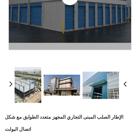
الإطار الصلب المبنى التجاري المجهز متعدد الطوابق مع شكل
اتصال البولت