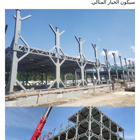
سيكون الخيار المثالي.