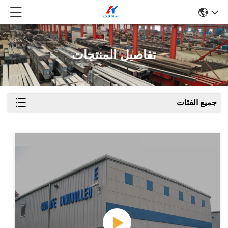
تفاصيل المنتجات
جميع الفئات