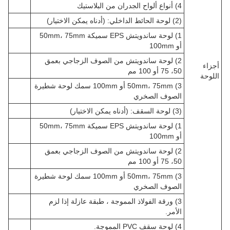
4) أنواع ألواح الجدران من البلاستيك
(2) لوحة الحائط الداخلي: (أدناه يمكن الاختيار)
1) لوحة ساندويتش EPS سميكة 50mm، 75mm
أو 100mm
2) لوحة ساندويتش من الصوف الزجاجي بعمق
أجزاء
50، 75 أو 100 مم
اللوحة
3) 50mm، 75mm أو 100mm سمك لوحة شطيرة
الصوف الصخري
(3) لوحة السقف: (أدناه يمكن الاختيار)
1) لوحة ساندويتش EPS سميكة 50mm، 75mm
أو 100mm
2) لوحة ساندويتش من الصوف الزجاجي بعمق
50، 75 أو 100 مم
3) 50mm، 75mm أو 100mm سمك لوحة شطيرة
الصوف الصخري
3) ورقة الفولاذ المموجة ، طبقة عازلة إذا لزم
الأمر.
4) لوحة سقف PVC المموجة.