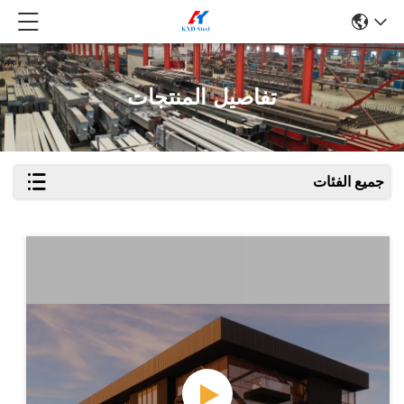
تفاصيل المنتجات
جميع الفئات