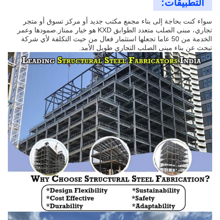
التطبيقات:
سواء كنت بحاجة إلى بناء مجمع مكتب جديد أو مركز تسوق أو متجر
تجاري، مبنى الصلب متعدد الطوابق KXD هو خيار ممتاز.صمودها وعمر
الخدمة من 50 عاما تجعلها استثمار فعال من حيث التكلفة لأي شركة
تبحث عن بناء مبنى الصلب التجاري طويل الأمد.