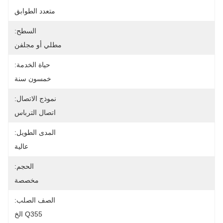
متعدد الطوابق
السطح:
مطلي أو مجلفن
حياة الخدمة:
خمسون سنة
نموذج الاتصال:
اتصال الترباس
المدى الطويل:
عالية
الحجم:
مخصصة
الصف الصلب:
Q355 الخ