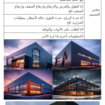
1) الطول والعرض والارتفاع وارتفاع السقف وارتفاع
معايير
السقف الخ
التصميم
2) عبء الرياح، عبء الثلوج، حالة الأمطار، متطلبات
الحرارة، الخ
4) الطلب على الأبواب والنوافذ
5)معلومات أخرى إذا لزم الأمر