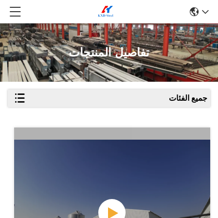
تفاصيل المنتجات
جميع الفئات