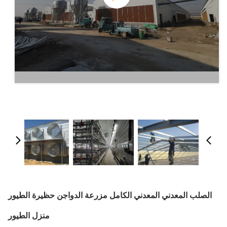
الصلب المعدني المعدني الكامل مزرعة الدواجن حظيرة الطيور
منزل الطيور