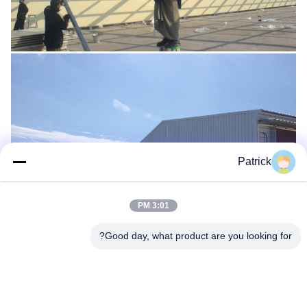
Patrick
3:01 PM
Good day, what product are you looking for?