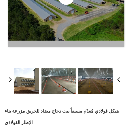
هيكل فولاذي مُعدّم مسبقاً بيت دجاج مضاد للحريق مزرعة بناء
الإطار الفولاذي