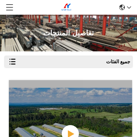
تفاصيل المنتجات
جميع الفئات