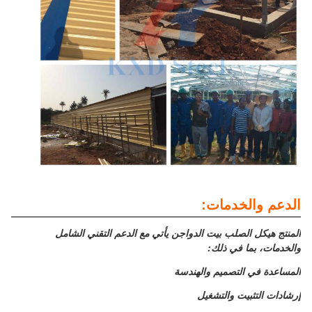
الدعم والخدمات:
المنتج هيكل الصلب بيت الدواجن يأتي مع الدعم التقني الشامل
والخدمات، بما في ذلك:
المساعدة في التصميم والهندسة
إرشادات التثبيت والتشغيل