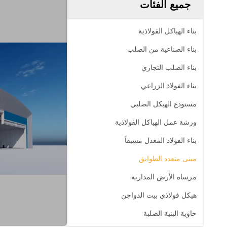
جميع الفئات
بناء الهياكل الفولاذية
بناء الصناعية من الصلب
بناء الصلب التجاري
بناء الفولاذ الزراعي
مستودع الهيكل الصلبي
ورشة عمل الهياكل الفولاذية
بناء الفولاذ المعدل مسبقاً
مبنى متعدد الطوابق
مرساة الأرض المدارية
هيكل فولاذي بيت الدواجن
حاوية البنية الصلبة