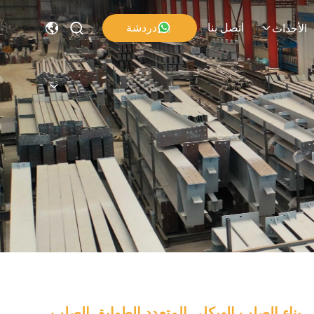
اتصل بنا
دردشة
الأحداث
بناء الصلب الهيكلي المتعدد الطوابق الصلب