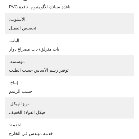
نافذة سبائك الألومنيوم، نافذة PVC
الأسلوب:
تخصيص العميل
الباب:
باب منزلق/ باب مصراع دوار
مؤسسة:
توفير رسم الأساس حسب الطلب
إنتاج:
حسب الرسم
نوع الهيكل:
هيكل الفولاذ الخفيف
الخدمة:
خدمة مهندس في الخارج