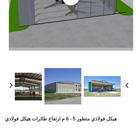
هيكل فولاذي متطور 5 - 6 م ارتفاع طائرات هيكل فولاذي