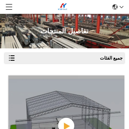
تفاصيل المنتجات
جميع الفئات