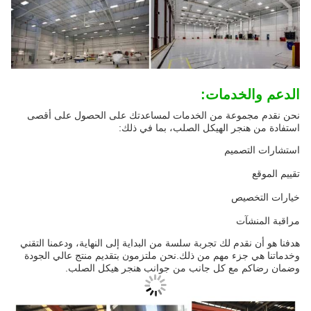
الدعم والخدمات:
نحن نقدم مجموعة من الخدمات لمساعدتك على الحصول على أقصى
استفادة من هنجر الهيكل الصلب، بما في ذلك:
استشارات التصميم
تقييم الموقع
خيارات التخصيص
مراقبة المنشآت
هدفنا هو أن نقدم لك تجربة سلسة من البداية إلى النهاية، ودعمنا التقني
وخدماتنا هي جزء مهم من ذلك.نحن ملتزمون بتقديم منتج عالي الجودة
وضمان رضاكم مع كل جانب من جوانب هنجر هيكل الصلب.