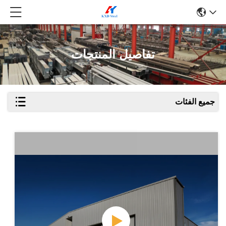
تفاصيل المنتجات
جميع الفئات