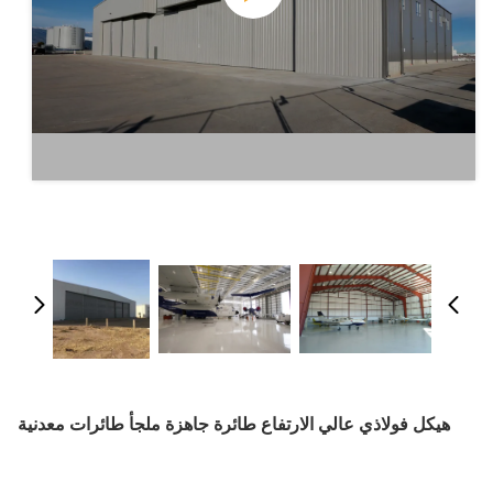
هيكل فولاذي عالي الارتفاع طائرة جاهزة ملجأ طائرات معدنية