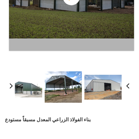
بناء الفولاذ الزراعي المعدل مسبقاً مستودع