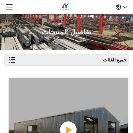
تفاصيل المنتجات
جميع الفئات