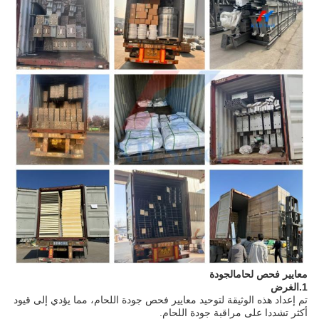
معايير فحص لحام
الجودة
1.
الغرض
تم إعداد هذه الوثيقة لتوحيد معايير فحص جودة اللحام، مما يؤدي إلى قيود
أكثر تشددا على مراقبة جودة اللحام.