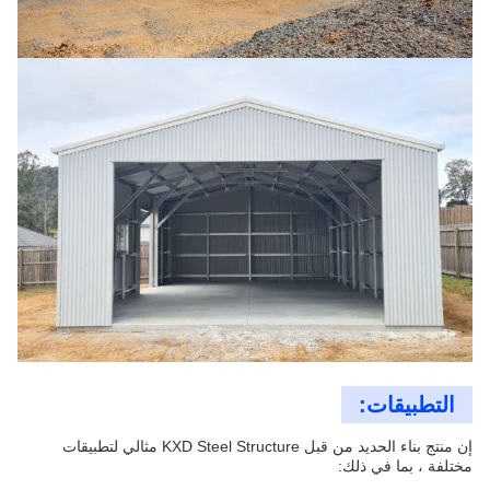
التطبيقات:
إن منتج بناء الحديد من قبل KXD Steel Structure مثالي لتطبيقات
مختلفة ، بما في ذلك: