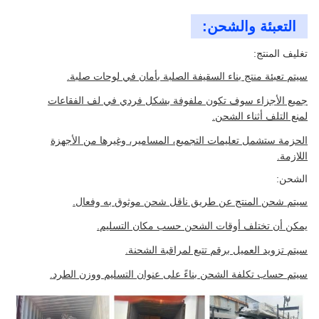
التعبئة والشحن:
تغليف المنتج:
سيتم تعبئة منتج بناء السقيفة الصلبة بأمان في لوحات صلبة.
جميع الأجزاء سوف تكون ملفوفة بشكل فردي في لف الفقاعات
لمنع التلف أثناء الشحن.
الحزمة ستشمل تعليمات التجميع، المسامير، وغيرها من الأجهزة
اللازمة.
الشحن:
سيتم شحن المنتج عن طريق ناقل شحن موثوق به وفعال.
يمكن أن تختلف أوقات الشحن حسب مكان التسليم.
سيتم تزويد العميل برقم تتبع لمراقبة الشحنة.
سيتم حساب تكلفة الشحن بناءً على عنوان التسليم ووزن الطرد.