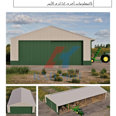
5)معلومات أخرى إذا لزم الأمر