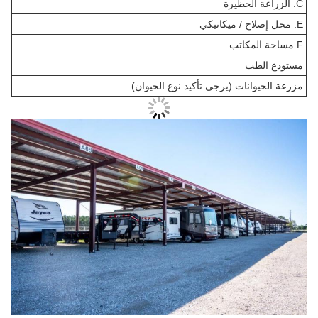
C. الزراعة الحظيرة
E. محل إصلاح / ميكانيكي
F.مساحة المكاتب
مستودع الطب
مزرعة الحيوانات (يرجى تأكيد نوع الحيوان)