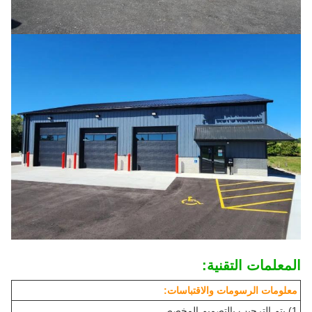
المعلمات التقنية:
معلومات الرسومات والاقتباسات:
1) يتم الترحيب بالتصميم المخصص.