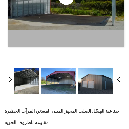
صناعية الهيكل الصلب المجهز المبنى المعدني المرآب الحظيرة
مقاومة للظروف الجوية