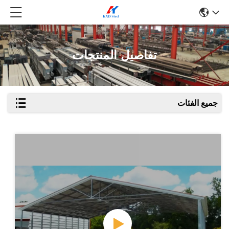
تفاصيل المنتجات
جميع الفئات