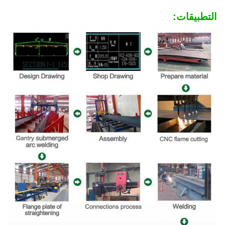
التطبيقات: