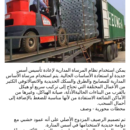
يمكن استخدام نظام المرساة المدارية لإعادة تأسيس أسس
جديدة أو استعادة الأساسات الحالية. يتم استخدام مرساة الأساس
المدارية للمصابيح والطرق والسكك الحديدية والاتصالاتوفي الكثير
من الأعمال المختلفة التي تحتاج إلى تركيب سريع أو هيكل
بالقرب من البناءات الحاليةالأدلة، صيانة الهياكل، وغيرها من
الأماكن الشائعة الاستفادة من لأنها مناسبة للضغط بالإضافة إلى
أحمال السحب.
محطات محورية - وصف
تم تصميم الرصيف المزدوج الأصلي على أنه عمود خشبي مع
دوامة حديدية لاستخدامها في أسس المنارة.