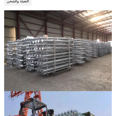
التعبئة والشحن