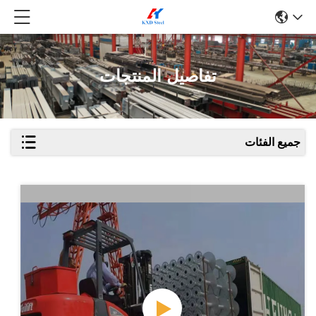
تفاصيل المنتجات
جميع الفئات