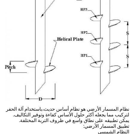
نظام المسمار الأرضي هو نظام أساس حديث،باستخدام آلة الحفر
لتركيب مما يجعله أكثر حلول الأساس كفاءة وتوفير التكاليف.
يمكن تطبيقه على نطاق واسع في ظروف التربة المختلفة.
تطبيق المسمار الأرضي:
النظام الشمسي