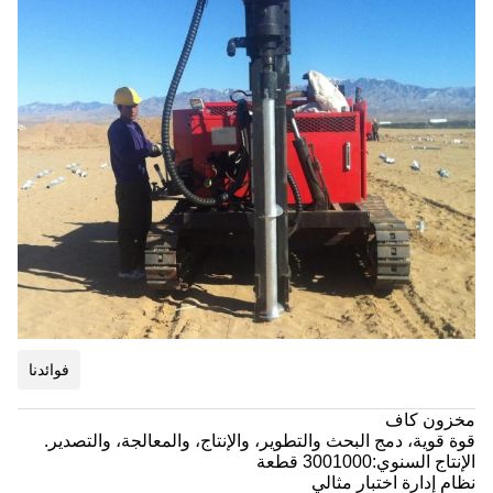
فوائدنا
مخزون كاف
قوة قوية، دمج البحث والتطوير، والإنتاج، والمعالجة، والتصدير.
الإنتاج السنوي:3001000 قطعة
نظام إدارة اختبار مثالي