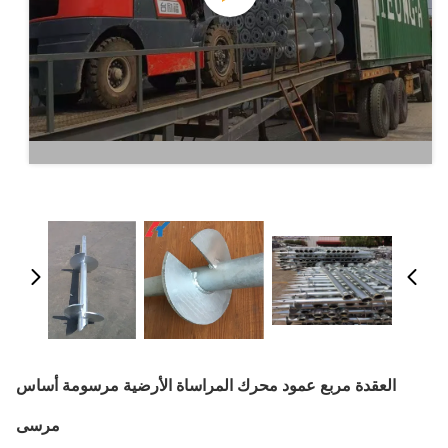
العقدة مربع عمود محرك المراساة الأرضية مرسومة أساس
مرسى