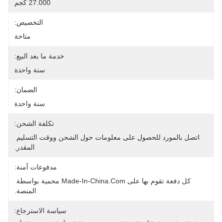
27.000 كجم
التخصيص:
متاحة
خدمة ما بعد البيع:
سنة واحدة
الضمان:
سنة واحدة
تكلفة الشحن:
اتصل بالمورد للحصول على معلومات حول الشحن ووقت التسليم 
المقدر.
مدفوعات آمنة:
كل دفعة تقوم بها على Made-In-China.com محمية بواسطة 
المنصة.
سياسة الاسترجاع: