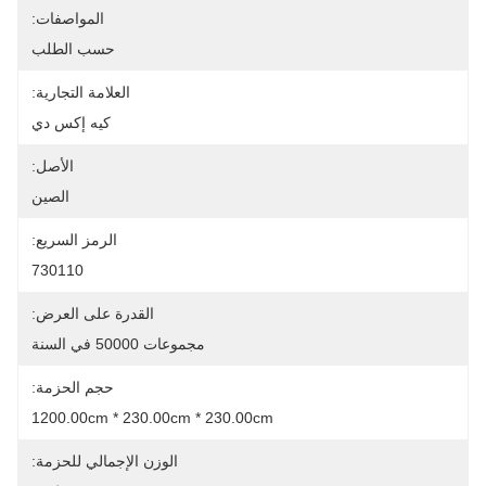
المواصفات:
حسب الطلب
العلامة التجارية:
كيه إكس دي
الأصل:
الصين
الرمز السريع:
730110
القدرة على العرض:
مجموعات 50000 في السنة
حجم الحزمة:
1200.00cm * 230.00cm * 230.00cm
الوزن الإجمالي للحزمة: