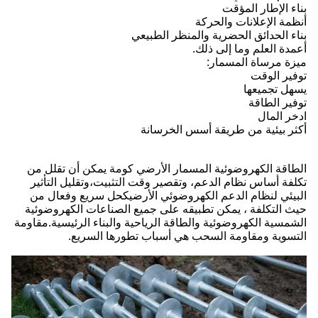
بناء الإطار المؤقت
أنظمة الإعلانات والحركة
بناء الحدائق الحضرية والمنظر الطبيعي
أعمدة العلم وما إلى ذلك.
ميزة مرساة المسمار:
توفير الوقت
يسهل تجميعها
توفير الطاقة
ادخر المال
أكثر بيئية من طريقة أسس الخرسانة
الطاقة الكهروضوئية المسمار الأرضي كومة يمكن أن تقلل من
تكلفة أساس نظام الدعم، وتقصير وقت التثبيت،وتقليل التأثير
البيئي لنظام الدعم الكهروضوئي الأرضيكحل سريع وفعال من
حيث التكلفة ، يمكن تطبيقه على جميع الصناعات الكهروضوئية
الشمسية الكهروضوئية والطاقة الرياحية والبناء الرئيسية.مقاومة
التسوية ومقاومة السحب هي أسباب تطورها السريع.