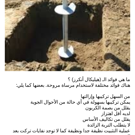
ما هي فوائد الـ (هيليكال أنكرز) ؟
هناك فوائد مختلفة لاستخدام مرساة مروحة. بعضها كما يلي:
من السهل تركيبها وإزالتها
يمكن تركيبها بسهولة في أي حالة من الأحوال الجوية
يقلل من بصمة الكربون
لديه أقل اهتزاز
يقلل من تكاليف الأساس
لا يتطلب التربة الزائدة
عملية التثبيت نظيفة جدا ونظيفة كما لا توجد نفايات تركت بعد