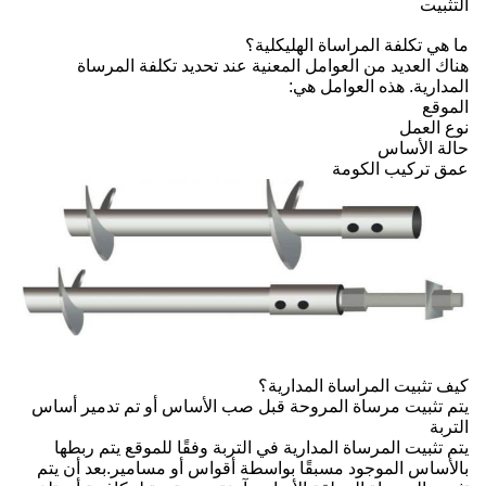
التثبيت
ما هي تكلفة المراساة الهليكلية؟
هناك العديد من العوامل المعنية عند تحديد تكلفة المرساة
المدارية. هذه العوامل هي:
الموقع
نوع العمل
حالة الأساس
عمق تركيب الكومة
كيف تثبيت المراساة المدارية؟
يتم تثبيت مرساة المروحة قبل صب الأساس أو تم تدمير أساس
التربة
يتم تثبيت المرساة المدارية في التربة وفقًا للموقع يتم ربطها
بالأساس الموجود مسبقًا بواسطة أقواس أو مسامير.بعد أن يتم