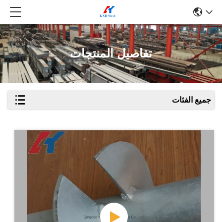
تفاصيل المنتجات
جميع الفئات