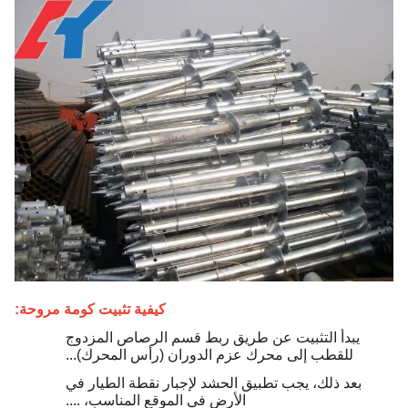
كيفية تثبيت كومة مروحة:
يبدأ التثبيت عن طريق ربط قسم الرصاص المزدوج
للقطب إلى محرك عزم الدوران (رأس المحرك)...
بعد ذلك، يجب تطبيق الحشد لإجبار نقطة الطيار في
الأرض في الموقع المناسب، ....