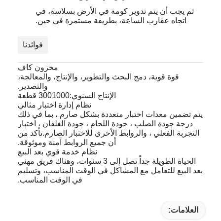
ثم يجب أن يتم تدوير كومة في الأرض بسلاسة، في
اتجاه عقارب الساعة، بطريقة مستمرة في حين.
فوائدنا
مخزون كاف
قوة قوية، دمج البحث والتطوير، والإنتاج، والمعالجة،
والتصدير.
الإنتاج السنوي:3001000 قطعة
نظام إدارة اختبار مثالي
يتم تضمين معدات اختبار متعددة بشكل صارم ، بما في ذلك
درجة جودة الصلب ، جودة اللحام ، جودة الغلفان ، اختبار
التجربة الفعلي ، والروابط الأخرى للاختبار الصارم.تأكد من
أن جميع الروابط آمنة وموثوقة.
نظام خدمة قوي بعد البيع
الحياة الطويلة جداً تصل إلى 3 سنوات، وهناك فريق مهني
بعد البيع للتعامل مع المشاكل في الوقت المناسب، وتسليم
في الوقت المناسب.
العلامات: