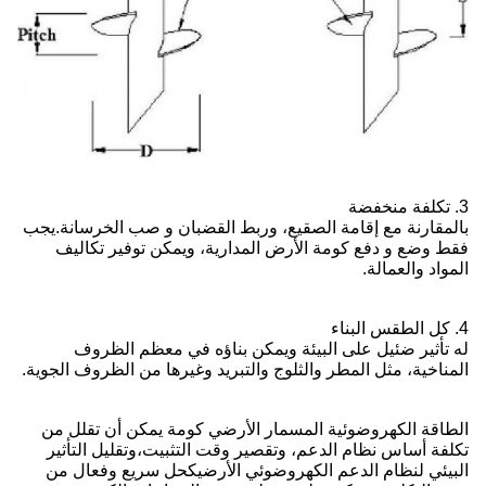
3. تكلفة منخفضة
بالمقارنة مع إقامة الصقيع، وربط القضبان و صب الخرسانة.يجب
فقط وضع و دفع كومة الأرض المدارية، ويمكن توفير تكاليف
المواد والعمالة.
4. كل الطقس البناء
له تأثير ضئيل على البيئة ويمكن بناؤه في معظم الظروف
المناخية، مثل المطر والثلوج والتبريد وغيرها من الظروف الجوية.
الطاقة الكهروضوئية المسمار الأرضي كومة يمكن أن تقلل من
تكلفة أساس نظام الدعم، وتقصير وقت التثبيت،وتقليل التأثير
البيئي لنظام الدعم الكهروضوئي الأرضيكحل سريع وفعال من