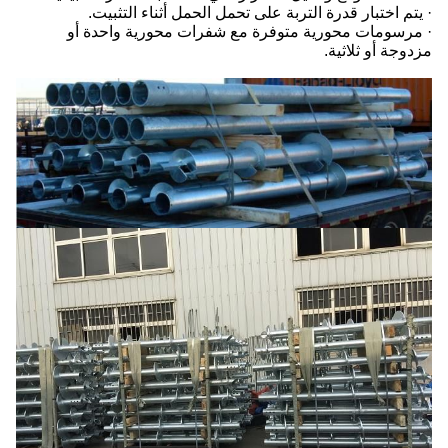
· يتم اختبار قدرة التربة على تحمل الحمل أثناء التثبيت.
· مرسومات محورية متوفرة مع شفرات محورية واحدة أو
مزدوجة أو ثلاثية.