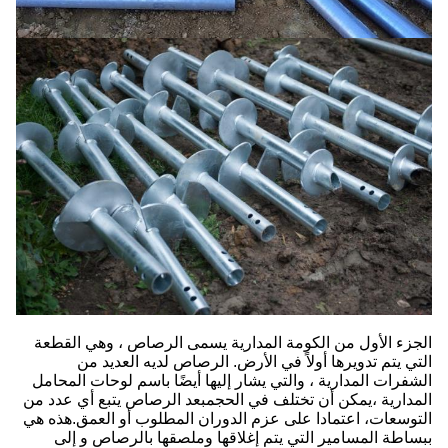
الجزء الأول من الكومة المدارية يسمى الرصاص ، وهي القطعة
التي يتم تدويرها أولاً في الأرض. الرصاص لديه العديد من
الشفرات المدارية ، والتي يشار إليها أيضًا باسم لوحات المحامل
المدارية ،يمكن أن تختلف في الحجمبعد الرصاص يتبع أي عدد من
التوسعات، اعتمادا على عزم الدوران المطلوب أو العمق.هذه هي
ببساطة المسامير التي يتم إغلاقها وملصقها بالرصاص و إلى