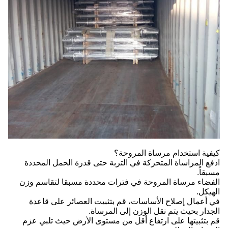
كيفية استخدام مرساة المروحة؟
ادفع المراساة المتحركة في التربة حتى قدرة الحمل المحددة
مسبقاً.
الفضاء مرساة المروحة في فترات محددة مسبقا لتقاسم وزن
الهيكل.
في أعمال إصلاح الأساسات، قم بتثبيت العصائر على قاعدة
الجدار بحيث يتم نقل الوزن إلى المرساة.
قم بتثبيتها على ارتفاع أقل من مستوى الأرض حيث تلبي عزم