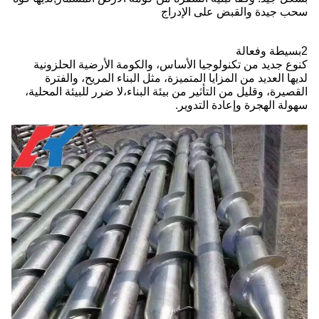
سحب جيدة والقبض على الإدراج
2بسيطة وفعالة
كنوع جديد من تكنولوجيا الأساس، والكومة الأرضية الحلزونية
لديها العديد من المزايا المتميزة، مثل البناء المريح، والفترة
القصيرة، وقليل من التأثير من بيئة البناء،لا ضرر للبيئة المحلية،
سهولة الهجرة وإعادة التدوير.