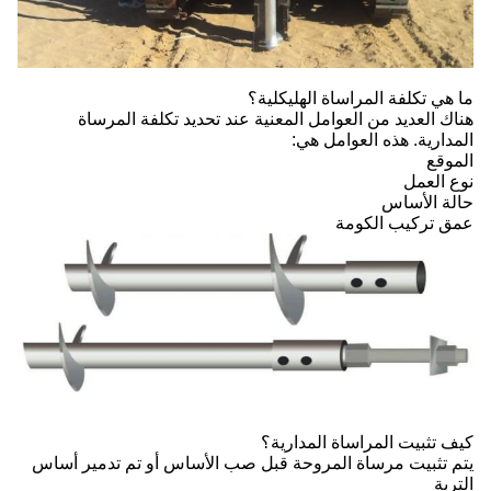
ما هي تكلفة المراساة الهليكلية؟
هناك العديد من العوامل المعنية عند تحديد تكلفة المرساة
المدارية. هذه العوامل هي:
الموقع
نوع العمل
حالة الأساس
عمق تركيب الكومة
كيف تثبيت المراساة المدارية؟
يتم تثبيت مرساة المروحة قبل صب الأساس أو تم تدمير أساس
التربة