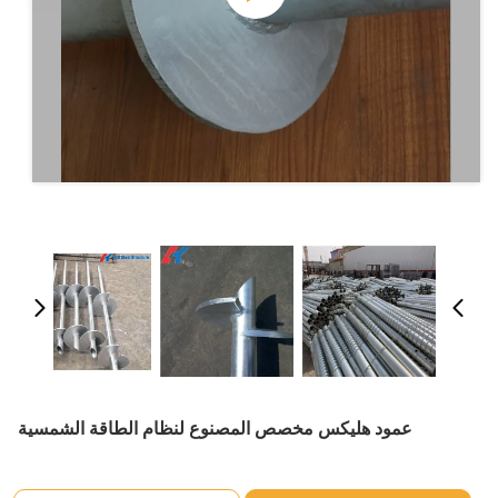
عمود هليكس مخصص المصنوع لنظام الطاقة الشمسية