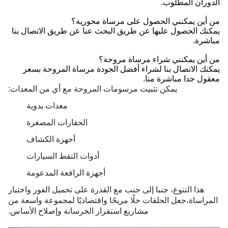
الدوران المطلوب.
من أين يمكنني الحصول على مرساة محورية؟
يمكنك الحصول عليها عن طريق البحث عنا عن طريق الاتصال بنا
مباشرة.
من أين يمكنني شراء مرساة مروحة؟
يمكنك الاتصال بنا لشراء أفضل الجودة مرساة المروحة بسعر
معقول جدا مباشرة منا.
يمكن تثبيت مرسومات المروحة مع أي من المعدات:
معدات يدوية
الحفارات المصغرة
أجهزة الكشاف
أدوات التقط السيارات
أجهزة الرافعة المدعومة
هذا التنوع، جنبا إلى جنب مع القدرة على تحميل الفور واختبار
المراساة،جعل الحلقات حلًا مريحًا واقتصاديًا لمجموعة واسعة من
مشاريع استقرار الخرسانة وإصلاح الأساس.