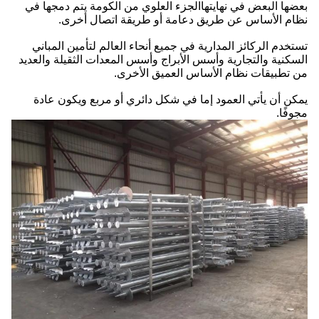
بعضها البعض في نهايتهاالجزء العلوي من الكومة يتم دمجها في
نظام الأساس عن طريق دعامة أو طريقة اتصال أخرى.
تستخدم الركائز المدارية في جميع أنحاء العالم لتأمين المباني
السكنية والتجارية وأسس الأبراج وأسس المعدات الثقيلة والعديد
من تطبيقات نظام الأساس العميق الأخرى.
يمكن أن يأتي العمود إما في شكل دائري أو مربع ويكون عادة
مجوفًا.