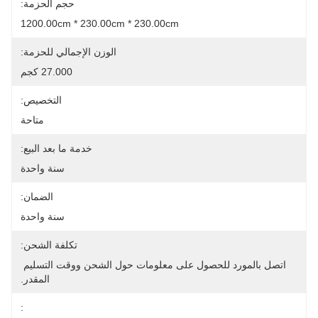
حجم الحزمة:
1200.00cm * 230.00cm * 230.00cm
الوزن الإجمالي للحزمة:
27.000 كجم
التخصيص:
متاحة
خدمة ما بعد البيع:
سنة واحدة
الضمان:
سنة واحدة
تكلفة الشحن:
اتصل بالمورد للحصول على معلومات حول الشحن ووقت التسليم 
المقدر.
: