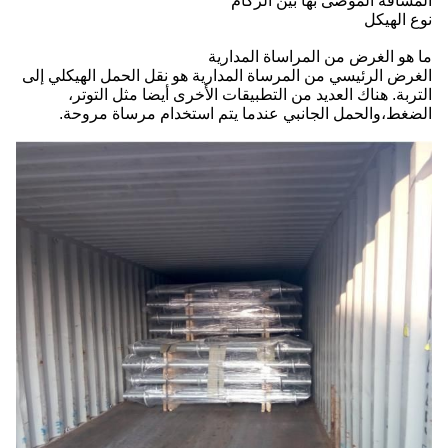
المسافة الموصى بها بين الركام
نوع الهيكل
ما هو الغرض من المراساة المدارية
الغرض الرئيسي من المرساة المدارية هو نقل الحمل الهيكلي إلى
التربة. هناك العديد من التطبيقات الأخرى أيضا مثل التوتر،
الضغط،والحمل الجانبي عندما يتم استخدام مرساة مروحة.