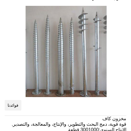
فوائدنا
مخزون كاف
قوة قوية، دمج البحث والتطوير، والإنتاج، والمعالجة، والتصدير.
الإنتاج السنوي:3001000 قطعة