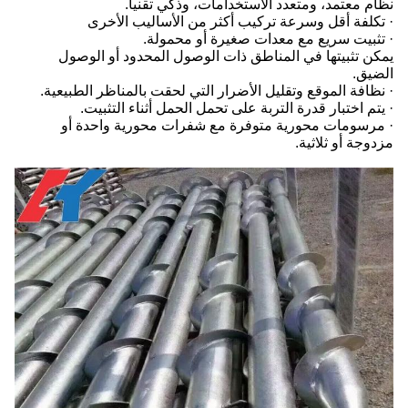
نظام معتمد، ومتعدد الاستخدامات، وذكي تقنياً.
· تكلفة أقل وسرعة تركيب أكثر من الأساليب الأخرى
· تثبيت سريع مع معدات صغيرة أو محمولة.
يمكن تثبيتها في المناطق ذات الوصول المحدود أو الوصول
الضيق.
· نظافة الموقع وتقليل الأضرار التي لحقت بالمناظر الطبيعية.
· يتم اختبار قدرة التربة على تحمل الحمل أثناء التثبيت.
· مرسومات محورية متوفرة مع شفرات محورية واحدة أو
مزدوجة أو ثلاثية.