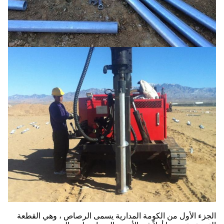
الجزء الأول من الكومة المدارية يسمى الرصاص ، وهي القطعة