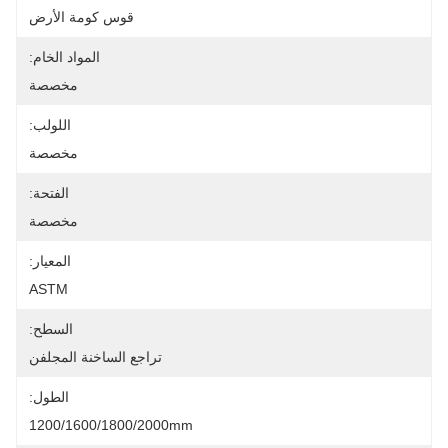
قوس كومة الأرض
المواد الخام:
مخصصة
اللولب:
مخصصة
الفتحة:
مخصصة
المعيار:
ASTM
السطح:
تراجع الساخنة المجلفن
الطول:
1200/1600/1800/2000mm