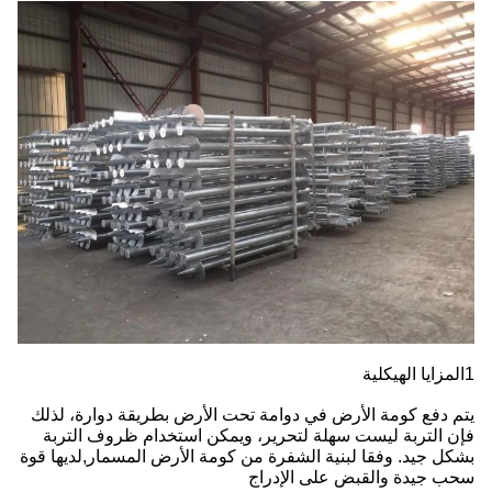
1المزايا الهيكلية
يتم دفع كومة الأرض في دوامة تحت الأرض بطريقة دوارة، لذلك
فإن التربة ليست سهلة لتحرير، ويمكن استخدام ظروف التربة
بشكل جيد. وفقا لبنية الشفرة من كومة الأرض المسمار,لديها قوة
سحب جيدة والقبض على الإدراج