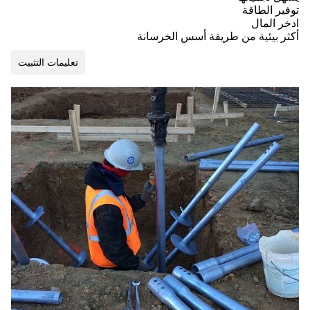
توفير الطاقة
ادخر المال
أكثر بيئية من طريقة أسس الخرسانة
تعليمات التثبيت