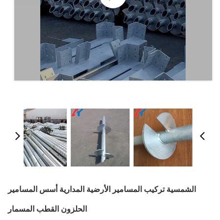
الشمسية تركيب المسامير الأرضية المدارية أسس المسامير
الحلزون القطب المسمار