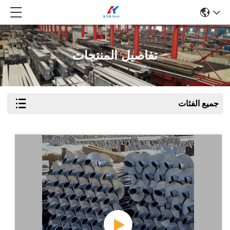
تفاصيل المنتجات
جميع الفئات