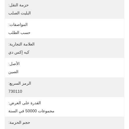
حزمة النقل:
البليت الصلب
المواصفات:
حسب الطلب
العلامة التجارية:
كيه إكس دي
الأصل:
الصين
الرمز السريع:
730110
القدرة على العرض:
مجموعات 50000 في السنة
حجم الحزمة: