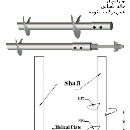
نوع العمل
حالة الأساس
عمق تركيب الكومة