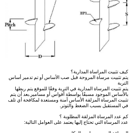
كيف تثبيت المراساة المدارية؟
يتم تثبيت مرساة المروحة قبل صب الأساس أو تم تدمير أساس
التربة
يتم تثبيت المرساة المدارية في التربة وفقًا للموقع يتم ربطها
بالأساس الموجود مسبقًا بواسطة أقواس أو مسامير.بعد أن يتم
تثبيت المرساة المزلقة الأساس آمنة ومستعدة لمكافحة أي تلف
في المستقبل بسبب الضغط والتوتر.
كم عدد المرساة المزلقة المطلوبة ؟
عدد المرساة التي تحتاج إليها يعتمد على العوامل التالية: