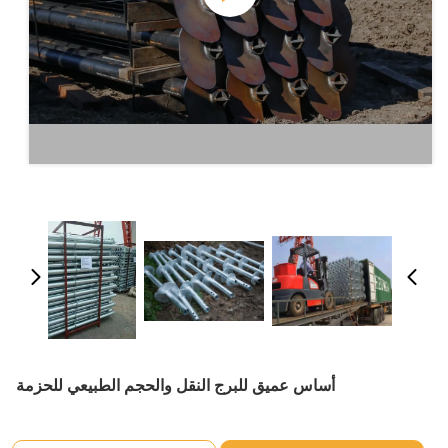
أساس عميق للبرج النقل والحجم الطبيعي للحزمة