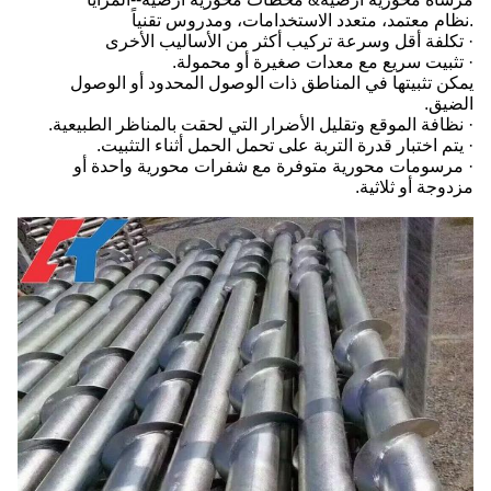
.نظام معتمد، متعدد الاستخدامات، ومدروس تقنياً
· تكلفة أقل وسرعة تركيب أكثر من الأساليب الأخرى
· تثبيت سريع مع معدات صغيرة أو محمولة.
يمكن تثبيتها في المناطق ذات الوصول المحدود أو الوصول
الضيق.
· نظافة الموقع وتقليل الأضرار التي لحقت بالمناظر الطبيعية.
· يتم اختبار قدرة التربة على تحمل الحمل أثناء التثبيت.
· مرسومات محورية متوفرة مع شفرات محورية واحدة أو
مزدوجة أو ثلاثية.