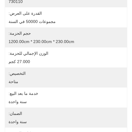
730110
القدرة على العرض:
مجموعات 50000 في السنة
حجم الحزمة:
1200.00cm * 230.00cm * 230.00cm
الوزن الإجمالي للحزمة:
27.000 كجم
التخصيص:
متاحة
خدمة ما بعد البيع:
سنة واحدة
الضمان:
سنة واحدة