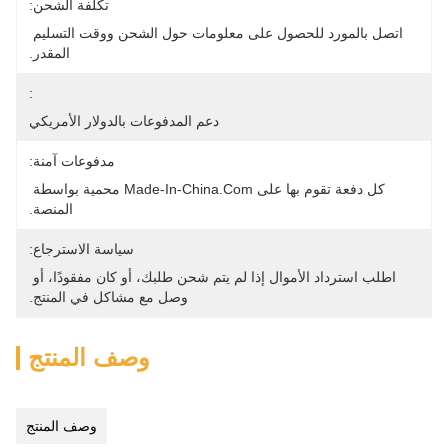
تكلفة الشحن:
اتصل بالمورد للحصول على معلومات حول الشحن ووقت التسليم 
المقدر.
:
دعم المدفوعات بالدولار الأمريكي
مدفوعات آمنة:
كل دفعة تقوم بها على Made-In-China.com محمية بواسطة 
المنصة.
سياسة الاسترجاع:
اطلب استرداد الأموال إذا لم يتم شحن طلبك، أو كان مفقودًا، أو 
وصل مع مشاكل في المنتج.
وصف المنتج
وصف المنتج