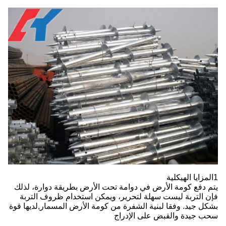
1المزايا الهيكلية
يتم دفع كومة الأرض في دوامة تحت الأرض بطريقة دوارة، لذلك
فإن التربة ليست سهلة لتحرير، ويمكن استخدام ظروف التربة
بشكل جيد. وفقا لبنية الشفرة من كومة الأرض المسمار,لديها قوة
سحب جيدة والقبض على الإدراج