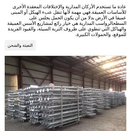
عادة ما تستخدم الأركان المدارية والإختلافات المعقدة الأخرى
للأساسات العميقة.فهي مهمة لأنها تنقل عبء الهيكل أو المبنى
عميقا في الأرض بدلا من أن يكون الحمل يجلس على
السطحالرواسب المدارية هي خيار رائع لمشاريع الأسس العميقة
والهياكل التي تنطوي على ظروف التربة السيئة، والقيود الفريدة
للموقع، والحمولات الكبيرة.
التعبئة والشحن