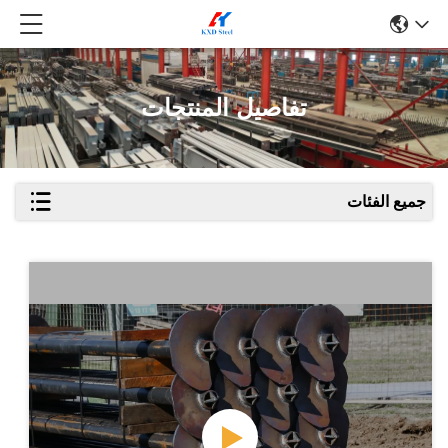
تفاصيل المنتجات
جميع الفئات