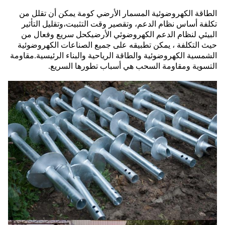
الطاقة الكهروضوئية المسمار الأرضي كومة يمكن أن تقلل من
تكلفة أساس نظام الدعم، وتقصير وقت التثبيت،وتقليل التأثير
البيئي لنظام الدعم الكهروضوئي الأرضيكحل سريع وفعال من
حيث التكلفة ، يمكن تطبيقه على جميع الصناعات الكهروضوئية
الشمسية الكهروضوئية والطاقة الرياحية والبناء الرئيسية.مقاومة
التسوية ومقاومة السحب هي أسباب تطورها السريع.