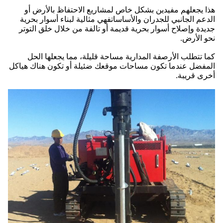
هذا يجعلهم مفيدين بشكل خاص لمشاريع الاحتفاظ بالأرض أو
الدعم الجانبي للجدران والأساساتفهي مثالية لبناء أسوار بحرية
جديدة وإصلاح أسوار بحرية قديمة أو تالفة من خلال خلق التوتر
نحو الأرض.
كما تتطلب الأرصفة المدارية مساحة قليلة، مما يجعلها الحل
المفضل عندما تكون مساحات موقعك ضئيلة أو تكون هناك هياكل
أخرى قريبة.