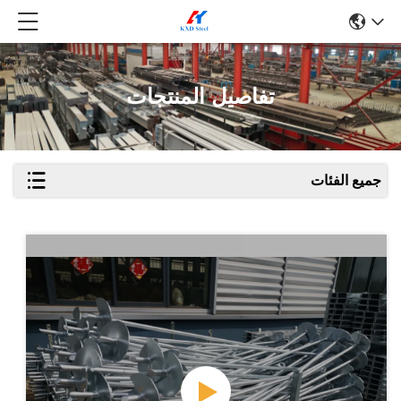
تفاصيل المنتجات
جميع الفئات