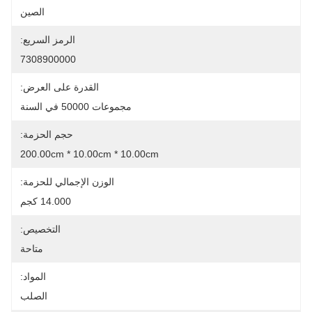
الصين
الرمز السريع:
7308900000
القدرة على العرض:
مجموعات 50000 في السنة
حجم الحزمة:
200.00cm * 10.00cm * 10.00cm
الوزن الإجمالي للحزمة:
14.000 كجم
التخصيص:
متاحة
المواد:
الصلب