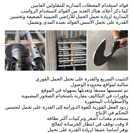
فوائد استخدام المحطات المدارية للمقاولين العامين
كما ذكر أعلاه، هناك العديد من الفوائد لاستخدام الرواسب
المدارية لزيادة تحمل الحمل للأراضي الحبيبية الضعيفة وتحسين
القدرة على تحمل الأسس.الفوائد بعيدة المدى وتشمل:
التثبيت السريع والقدرة على تحمل الحمل الفوري
مثالية لمواقع محدودة الوصول
تم تصميمها مسبقاً وتعديلها بسهولة في الموقع
وفورات في التكاليف مقارنة باستخدام الصخور المصبوبة
والأسطوانات المحفورة
ردود الفعل الفورية للقوة الدورانية إلى القدرة على تحمل لتحسين
التحكم في الإنتاج
يستخدم معدات أصغر وتركيبات أكثر نظافة
لا وقت توقف في انتظار الخرسانة لتعالج
يوفر أساسا عميقا لزيادة القدرة على تحمل