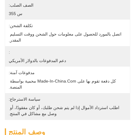
الصف الصلب:
س 355
تكلفة الشحن:
اتصل بالمورد للحصول على معلومات حول الشحن ووقت التسليم 
المقدر.
:
دعم المدفوعات بالدولار الأمريكي
مدفوعات آمنة:
كل دفعة تقوم بها على Made-In-China.com محمية بواسطة 
المنصة.
سياسة الاسترجاع:
اطلب استرداد الأموال إذا لم يتم شحن طلبك، أو كان مفقودًا، أو 
وصل مع مشاكل في المنتج.
وصف المنتج