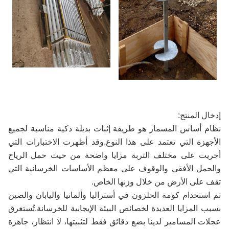
إدخال المنتج:
نظام أساس المسمار هو طريقة إثبات بديلة ذكية مناسبة لجميع
الأجهزة التي تعتمد على هذا النوع.وقد أظهرت الاختبارات التي
أجريت على مختلف التربة مزايا واضحة من حيث حمل الرياح
والحمل الأفقي والوقوف على معظم الأساسات الخرسانية التي
تقف على الأرض من خلال وزنها الخاص.
تم استخدام كومة الحلزون في أستراليا وألمانيا واليابان والصين
بسبب المزايا العديدة لخصائص البيئة الإيجابية للخرسانة.تُستغرق
عجلات المسامير لدينا بضع دقائق فقط لتثبيتها، لا انتظار، جاهزة