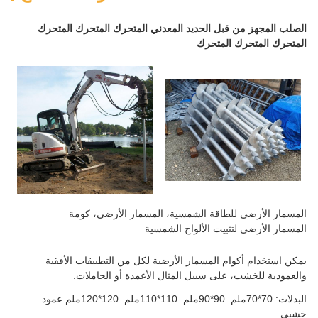
الصلب المجهز من قبل الحديد المعدني المتحرك المتحرك المتحرك
المتحرك المتحرك المتحرك
المسمار الأرضي للطاقة الشمسية، المسمار الأرضي، كومة
المسمار الأرضي لتثبيت الألواح الشمسية
يمكن استخدام أكوام المسمار الأرضية لكل من التطبيقات الأفقية
والعمودية للخشب، على سبيل المثال الأعمدة أو الحاملات.
البدلات: 70*70ملم. 90*90ملم. 110*110ملم. 120*120ملم عمود
خشبي.