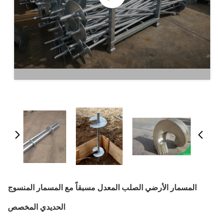
المسمار الأرضي الصلب المعدل مسبقاً مع المسمار المنسوج
الحديدي المخصص