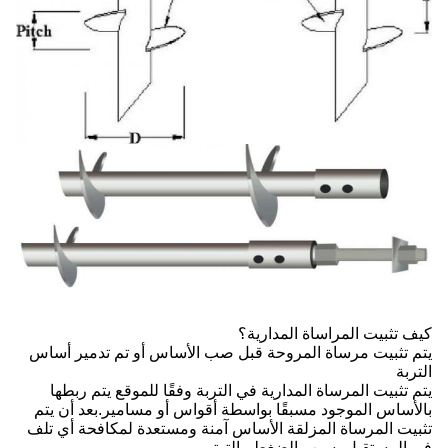
كيف تثبيت المراساة المدارية؟
يتم تثبيت مرساة المروحة قبل صب الأساس أو تم تدمير أساس
التربة
يتم تثبيت المرساة المدارية في التربة وفقًا للموقع يتم ربطها
بالأساس الموجود مسبقًا بواسطة أقواس أو مسامير.بعد أن يتم
تثبيت المرساة المزلقة الأساس آمنة ومستعدة لمكافحة أي تلف
في المستقبل بسبب الضغط والتوتر.