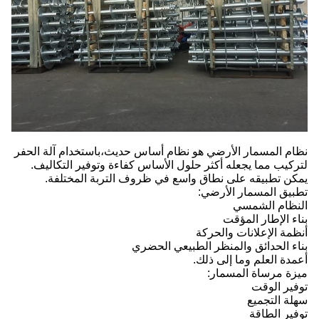
نظام المسمار الأرضي هو نظام أساس حديث،باستخدام آلة الحفر
لتركيب مما يجعله أكثر حلول الأساس كفاءة وتوفير التكاليف.
يمكن تطبيقه على نطاق واسع في ظروف التربة المختلفة.
تطبيق المسمار الأرضي:
النظام الشمسي
بناء الإطار المؤقت
أنظمة الإعلانات والحركة
بناء الحدائق والمنظر الطبيعي الحضري
أعمدة العلم وما إلى ذلك.
ميزة مرساة المسمار:
توفير الوقت
سهلة التجميع
توفير الطاقة