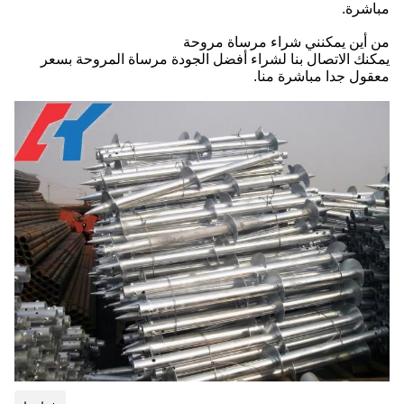
مباشرة.
من أين يمكنني شراء مرساة مروحة
يمكنك الاتصال بنا لشراء أفضل الجودة مرساة المروحة بسعر
معقول جدا مباشرة منا.