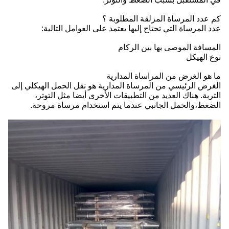
كم عدد المرساة المزلقة المطلوبة ؟
عدد المرساة التي تحتاج إليها يعتمد على العوامل التالية:
المسافة الموصى بها بين الركام
نوع الهيكل
ما هو الغرض من المراساة المدارية
الغرض الرئيسي من المرساة المدارية هو نقل الحمل الهيكلي إلى
التربة. هناك العديد من التطبيقات الأخرى أيضا مثل التوتر،
الضغط،والحمل الجانبي عندما يتم استخدام مرساة مروحة.