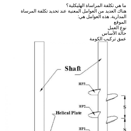
ما هي تكلفة المراساة الهليكلية؟
هناك العديد من العوامل المعنية عند تحديد تكلفة المرساة
المدارية. هذه العوامل هي:
الموقع
نوع العمل
حالة الأساس
عمق تركيب الكومة