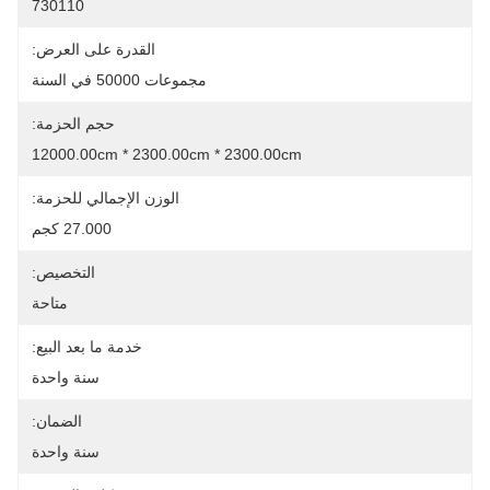
730110
القدرة على العرض:
مجموعات 50000 في السنة
حجم الحزمة:
12000.00cm * 2300.00cm * 2300.00cm
الوزن الإجمالي للحزمة:
27.000 كجم
التخصيص:
متاحة
خدمة ما بعد البيع:
سنة واحدة
الضمان:
سنة واحدة