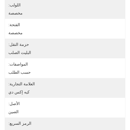
اللولب:
مخصصة
الفتحة:
مخصصة
حزمة النقل:
البليت الصلب
المواصفات:
حسب الطلب
العلامة التجارية:
كيه إكس دي
الأصل:
الصين
الرمز السريع: