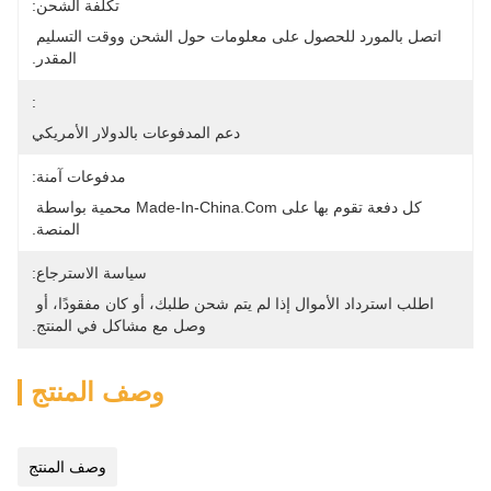
تكلفة الشحن:
اتصل بالمورد للحصول على معلومات حول الشحن ووقت التسليم 
المقدر.
:
دعم المدفوعات بالدولار الأمريكي
مدفوعات آمنة:
كل دفعة تقوم بها على Made-In-China.com محمية بواسطة 
المنصة.
سياسة الاسترجاع:
اطلب استرداد الأموال إذا لم يتم شحن طلبك، أو كان مفقودًا، أو 
وصل مع مشاكل في المنتج.
وصف المنتج
وصف المنتج