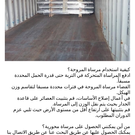
كيفية استخدام مرساة المروحة؟
ادفع المراساة المتحركة في التربة حتى قدرة الحمل المحددة
مسبقاً.
الفضاء مرساة المروحة في فترات محددة مسبقا لتقاسم وزن
الهيكل.
في أعمال إصلاح الأساسات، قم بتثبيت العصائر على قاعدة
الجدار بحيث يتم نقل الوزن إلى المرساة.
قم بتثبيتها على ارتفاع أقل من مستوى الأرض حيث تلبي عزم
الدوران المطلوب.
من أين يمكنني الحصول على مرساة محورية؟
يمكنك الحصول عليها عن طريق البحث عنا عن طريق الاتصال بنا