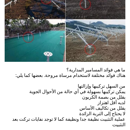
ما هي فوائد المسامير المدارية؟
هناك فوائد مختلفة لاستخدام مرساة مروحة. بعضها كما يلي:
من السهل تركيبها وإزالتها
يمكن تركيبها بسهولة في أي حالة من الأحوال الجوية
يقلل من بصمة الكربون
لديه أقل اهتزاز
يقلل من تكاليف الأساس
لا يحتاج إلى التربة الزائدة
عملية التثبيت نظيفة جدا ونظيفة كما لا توجد نفايات تركت بعد
التثبيت