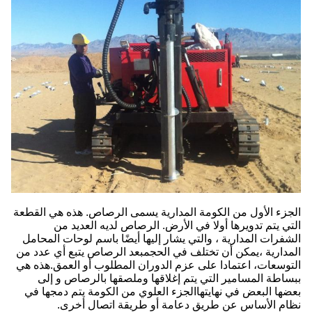
الجزء الأول من الكومة المدارية يسمى الرصاص. هذه هي القطعة
التي يتم تدويرها أولا في الأرض. الرصاص لديه العديد من
الشفرات المدارية ، والتي يشار إليها أيضًا باسم لوحات المحامل
المدارية ،يمكن أن تختلف في الحجمبعد الرصاص يتبع أي عدد من
التوسعات، اعتمادا على عزم الدوران المطلوب أو العمق.هذه هي
ببساطة المسامير التي يتم إغلاقها وملصقها بالرصاص و إلى
بعضها البعض في نهايتهاالجزء العلوي من الكومة يتم دمجها في
نظام الأساس عن طريق دعامة أو طريقة اتصال أخرى.