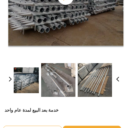
خدمة بعد البيع لمدة عام واحد