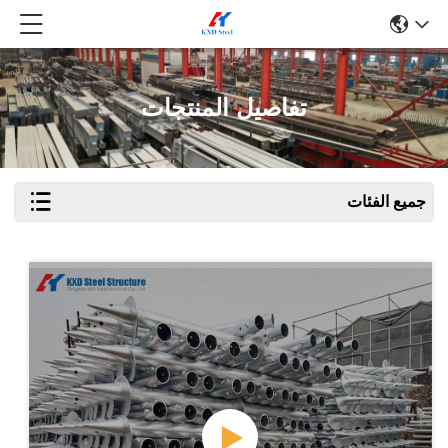
تفاصيل المنتجات
جميع الفئات