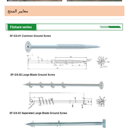
معايير المنتج