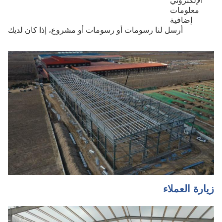
الإلكتروني
معلومات
إضافية
أرسل لنا رسومات أو رسومات أو مشروع، إذا كان لديك
زيارة العملاء