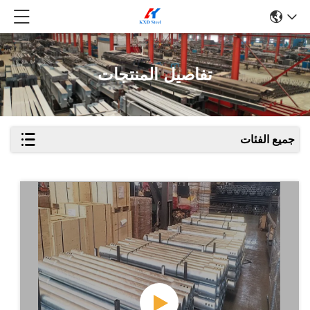
تفاصيل المنتجات
جميع الفئات