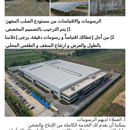
الرسومات والاقتباسات من مستودع الصلب المجهز:
1) يتم الترحيب بالتصميم المخصص.
2) من أجل إعطائك اقتباساً و رسومات دقيقة، يرجى إعلامنا
بالطول والعرض و ارتفاع السقف و الطقس المحلي.
أ. العملاء لديهم الرسومات
يمكننا أن نقدم لك الخدمة الكاملة من الإنتاج والشحن