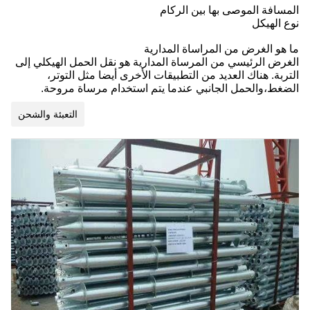
المسافة الموصى بها بين الركام
نوع الهيكل
ما هو الغرض من المراساة المدارية
الغرض الرئيسي من المرساة المدارية هو نقل الحمل الهيكلي إلى
التربة. هناك العديد من التطبيقات الأخرى أيضا مثل التوتر،
الضغط،والحمل الجانبي عندما يتم استخدام مرساة مروحة.
التعبئة والشحن