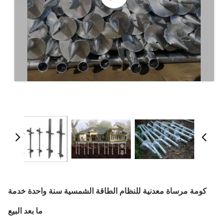
كومة مرساة معدنية للنظام الطاقة الشمسية سنة واحدة خدمة
ما بعد البيع