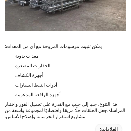
يمكن تثبيت مرسومات المروحة مع أي من المعدات:
معدات يدوية
الحفارات المصغرة
أجهزة الكشاف
أدوات التقط السيارات
أجهزة الرافعة المدعومة
هذا التنوع، جنبا إلى جنب مع القدرة على تحميل الفور واختبار
المراساة،جعل الحلقات حلًا مريحًا واقتصاديًا لمجموعة واسعة من
مشاريع استقرار الخرسانة وإصلاح الأساس.
العلامات: