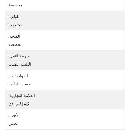
مخصصة
اللولب:
مخصصة
الفتحة:
مخصصة
حزمة النقل:
البليت الصلب
المواصفات:
حسب الطلب
العلامة التجارية:
كيه إكس دي
الأصل:
الصين