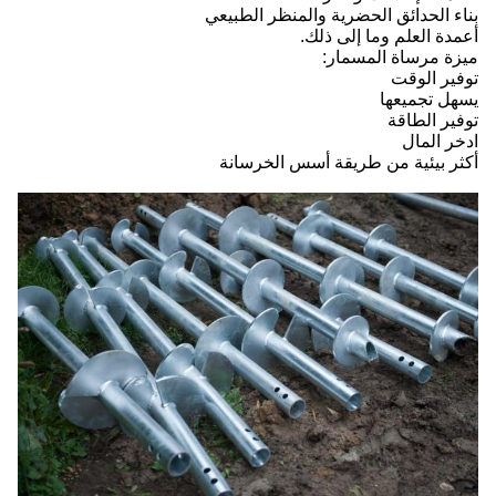
بناء الحدائق الحضرية والمنظر الطبيعي
أعمدة العلم وما إلى ذلك.
ميزة مرساة المسمار:
توفير الوقت
يسهل تجميعها
توفير الطاقة
ادخر المال
أكثر بيئية من طريقة أسس الخرسانة