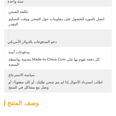
سنة واحدة
تكلفة الشحن:
اتصل بالمورد للحصول على معلومات حول الشحن ووقت التسليم 
المقدر.
:
دعم المدفوعات بالدولار الأمريكي
مدفوعات آمنة:
كل دفعة تقوم بها على Made-In-China.com محمية بواسطة 
المنصة.
سياسة الاسترجاع:
اطلب استرداد الأموال إذا لم يتم شحن طلبك، أو كان مفقودًا، أو 
وصل مع مشاكل في المنتج.
وصف المنتج