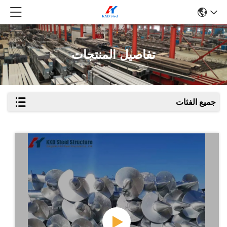
تفاصيل المنتجات
جميع الفئات