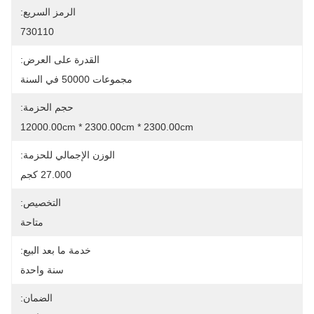
الرمز السريع:
730110
القدرة على العرض:
مجموعات 50000 في السنة
حجم الحزمة:
12000.00cm * 2300.00cm * 2300.00cm
الوزن الإجمالي للحزمة:
27.000 كجم
التخصيص:
متاحة
خدمة ما بعد البيع:
سنة واحدة
الضمان: