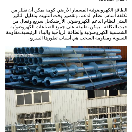
الطاقة الكهروضوئية المسمار الأرضي كومة يمكن أن تقلل من
تكلفة أساس نظام الدعم، وتقصير وقت التثبيت،وتقليل التأثير
البيئي لنظام الدعم الكهروضوئي الأرضيكحل سريع وفعال من
حيث التكلفة ، يمكن تطبيقه على جميع الصناعات الكهروضوئية
الشمسية الكهروضوئية والطاقة الرياحية والبناء الرئيسية.مقاومة
التسوية ومقاومة السحب هي أسباب تطورها السريع.