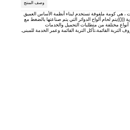
وصف المنتج
علامات ، هي كومة ملفوفة تستخدم لبناء أنظمة الأساس العميق
(())يتم لحام ألواح الدوائر التي يتم صناعتها بالضغط مع
ة أنواع مختلفة من متطلبات التحميل والخدمات
تربة القائمة،تآكل التربة القائمة وعمر الخدمة للمبنى.