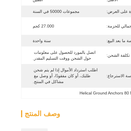
ة على العرض:
مجموعات 50000 في السنة
جمالي للحزمة:
27.000 كجم
 ما بعد البيع:
سنة واحدة
اتصل بالمورد للحصول على معلومات 
تكلفة الشحن:
حول الشحن ووقت التسليم المقدر.
اطلب استرداد الأموال إذا لم يتم شحن 
ة الاسترجاع:
طلبك، أو كان مفقودًا، أو وصل مع 
مشاكل في المنتج.
Helical Ground Anchors 80 
وصف المنتج