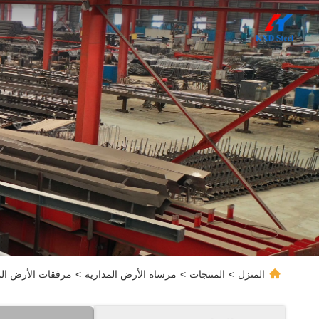
المنزل
>
المنتجات
>
مرساة الأرض المدارية
>
مرفقات الأرض المدارية الصلبة الح