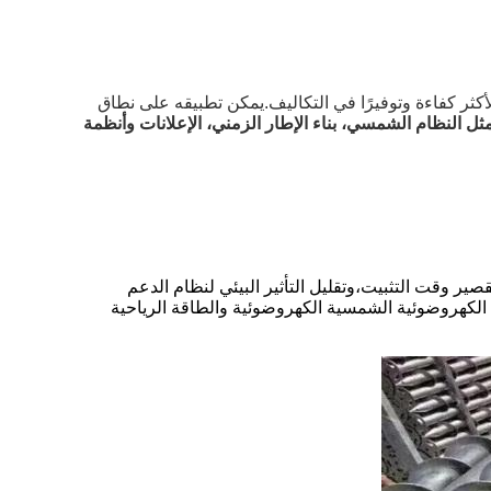
كثر كفاءة وتوفيرًا في التكاليف.يمكن تطبيقه على نطاق
ل النظام الشمسي، بناء الإطار الزمني، الإعلانات وأنظمة
ر وقت التثبيت،وتقليل التأثير البيئي لنظام الدعم
لكهروضوئية الشمسية الكهروضوئية والطاقة الرياحية