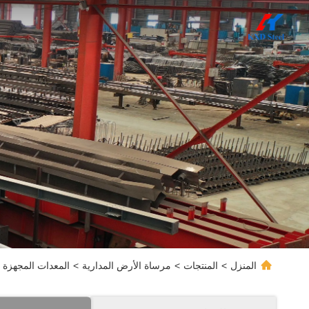
المنزل
>
المنتجات
>
مرساة الأرض المدارية
>
المعدات المجهزة م