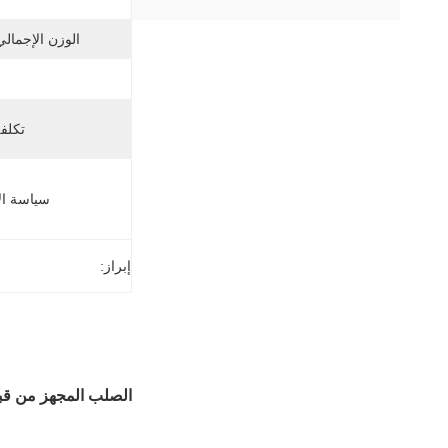
الوزن الإجمالي
تكلف
سياسة ال
إبراز:
الصلب المجهز من قبل