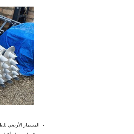
المسمار الأرضي للطا