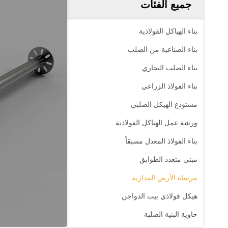
جميع الفئات
بناء الهياكل الفولاذية
بناء الصناعية من الصلب
بناء الصلب التجاري
بناء الفولاذ الزراعي
مستودع الهيكل الصلبي
ورشة عمل الهياكل الفولاذية
بناء الفولاذ المعدل مسبقاً
مبنى متعدد الطوابق
مرساة الأرض المدارية
هيكل فولاذي بيت الدواجن
حاوية البنية الصلبة