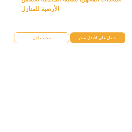
الأرضية للمنازل
احصل على أفضل سعر
نتحدث الآن