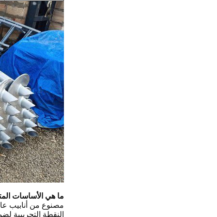
ما هي الأساسات الم
مصنوع من أنابيب عالي
النقطة التجريبية لضم