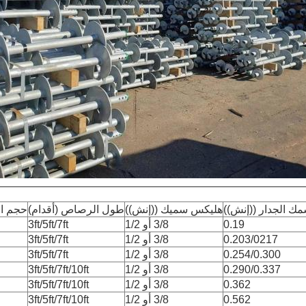
ك الجدار ((إنش))
هليكس سميك ((إنش))
طول الرصاص (أقدام)
حجم ال
0.19
3/8 أو 1/2
3ft/5ft/7ft
0.203/0217
3/8 أو 1/2
3ft/5ft/7ft
0.254/0.300
3/8 أو 1/2
3ft/5ft/7ft
0.290/0.337
3/8 أو 1/2
3ft/5ft/7ft/10ft
0.362
3/8 أو 1/2
3ft/5ft/7ft/10ft
0.562
3/8 أو 1/2
3ft/5ft/7ft/10ft