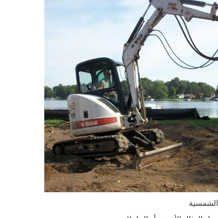
 الشمسية