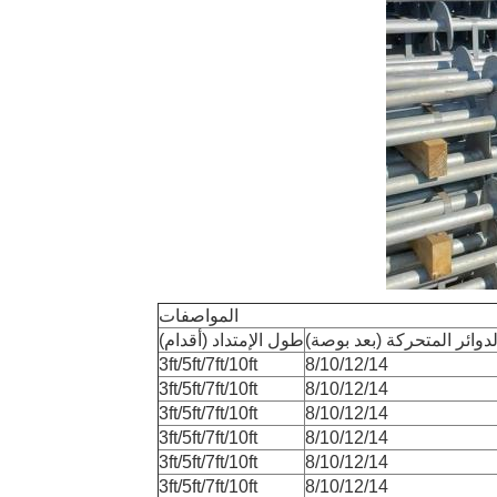
المواصفات
دوائر المتحركة (بعد بوصة)
طول الإمتداد (أقدام)
3ft/5ft/7ft/10ft
8/10/12/14
3ft/5ft/7ft/10ft
8/10/12/14
3ft/5ft/7ft/10ft
8/10/12/14
3ft/5ft/7ft/10ft
8/10/12/14
3ft/5ft/7ft/10ft
8/10/12/14
3ft/5ft/7ft/10ft
8/10/12/14