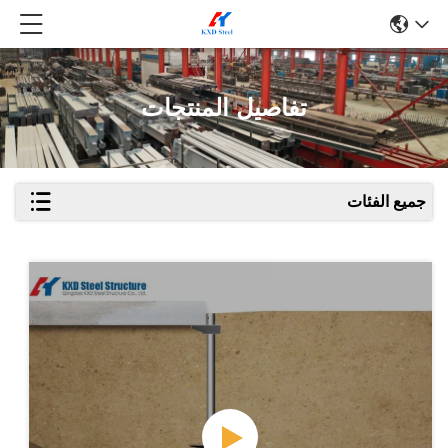
تفاصيل المنتجات
جميع الفئات