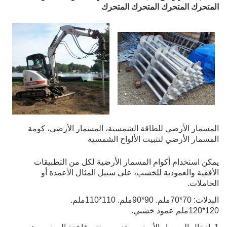
المتحرك المتحرك المتحرك المتحرك
المسمار الأرضي للطاقة الشمسية، المسمار الأرضي، كومة
المسمار الأرضي لتثبيت الألواح الشمسية
يمكن استخدام أكوام المسمار الأرضية لكل من التطبيقات
الأفقية والعمودية للخشب، على سبيل المثال الأعمدة أو
الحاملات.
البدلات: 70*70ملم. 90*90ملم. 110*110ملم.
120*120ملم عمود خشبي.