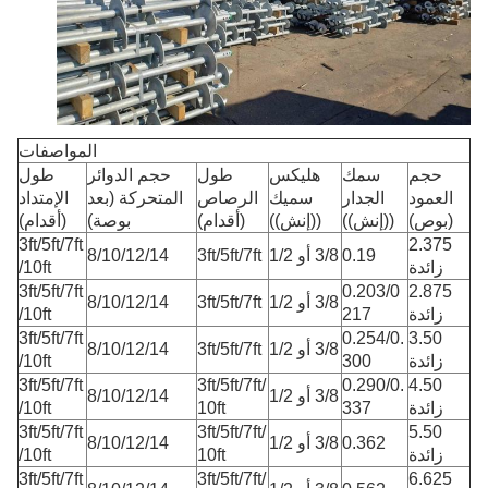
المواصفات
حجم
سمك
هليكس
طول
حجم الدوائر
طول
العمود
الجدار
سميك
الرصاص
المتحركة (بعد
الإمتداد
(بوص)
((إنش))
((إنش))
(أقدام)
بوصة)
(أقدام)
3ft/5ft/7ft
2.375
0.19
3/8 أو 1/2
3ft/5ft/7ft
8/10/12/14
زائدة
/10ft
3ft/5ft/7ft
0.203/0
2.875
3/8 أو 1/2
3ft/5ft/7ft
8/10/12/14
زائدة
217
/10ft
3ft/5ft/7ft
0.254/0.
3.50
3/8 أو 1/2
3ft/5ft/7ft
8/10/12/14
زائدة
300
/10ft
3ft/5ft/7ft
3ft/5ft/7ft/
0.290/0.
4.50
3/8 أو 1/2
8/10/12/14
زائدة
337
10ft
/10ft
3ft/5ft/7ft
3ft/5ft/7ft/
5.50
0.362
3/8 أو 1/2
8/10/12/14
زائدة
10ft
/10ft
3ft/5ft/7ft
3ft/5ft/7ft/
6.625