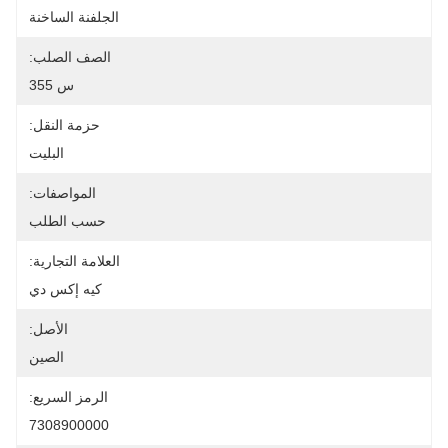
الجلفنة الساخنة
الصف الصلب:
س 355
حزمة النقل:
البليت
المواصفات:
حسب الطلب
العلامة التجارية:
كيه إكس دي
الأصل:
الصين
الرمز السريع:
7308900000