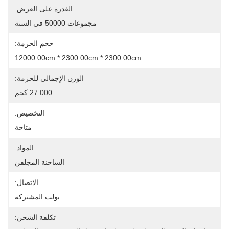
القدرة على العرض:
مجموعات 50000 في السنة
حجم الحزمة:
12000.00cm * 2300.00cm * 2300.00cm
الوزن الإجمالي للحزمة:
27.000 كجم
التخصيص:
متاحة
المواد:
الساخنة المجلفن
الاتصال:
بولت المشتركة
تكلفة الشحن: