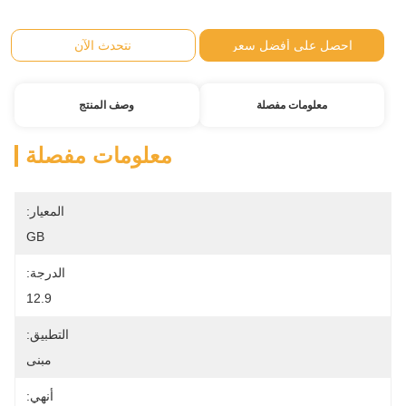
احصل على أفضل سعر
نتحدث الآن
معلومات مفصلة
وصف المنتج
معلومات مفصلة
المعيار:
GB
الدرجة:
12.9
التطبيق:
مبنى
أنهي: