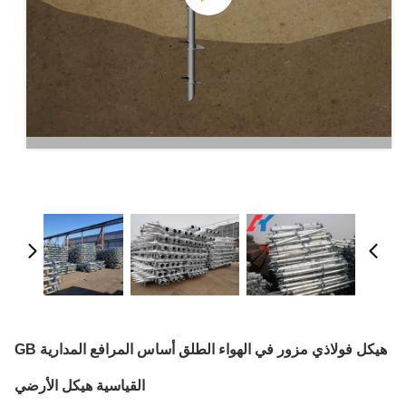
هيكل فولاذي مزور في الهواء الطلق أساس المرافع المدارية GB
القياسية هيكل الأرضي