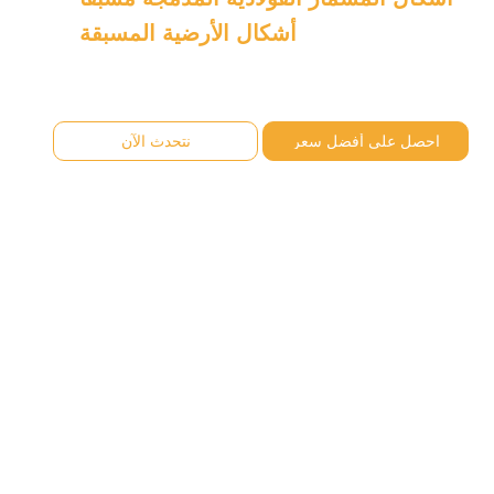
أشكال الأرضية المسبقة
احصل على أفضل سعر
نتحدث الآن