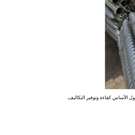
ل الأساس كفاءة وتوفير التكاليف.