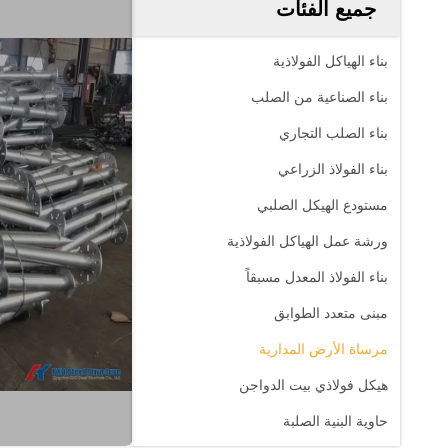
جميع الفئات
بناء الهياكل الفولاذية
بناء الصناعية من الصلب
بناء الصلب التجاري
بناء الفولاذ الزراعي
مستودع الهيكل الصلبي
ورشة عمل الهياكل الفولاذية
بناء الفولاذ المعدل مسبقاً
مبنى متعدد الطوابق
مرساة الأرض المدارية
هيكل فولاذي بيت الدواجن
حاوية البنية الصلبة