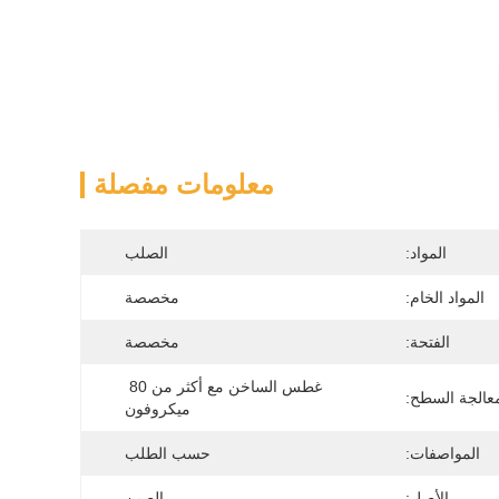
معلومات مفصلة
المواد:
الصلب
المواد الخام:
مخصصة
الفتحة:
مخصصة
غطس الساخن مع أكثر من 80 
عالجة السطح:
ميكروفون
المواصفات:
حسب الطلب
الأصل:
الصين