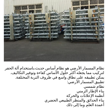
نظام المسمار الأرضي هو نظام أساس حديث،باستخدام آلة الحفر
لتركيب مما يجعله أكثر حلول الأساس كفاءة وتوفير التكاليف.
يمكن تطبيقه على نطاق واسع في ظروف التربة المختلفة.
تطبيق المسمار الأرضي:
نظام شمسي
بناء الإطار الزمني
أنظمة الإعلانات والحركة
بناء الحدائق والمنظر الطبيعي الحضري
أعمدة العلم وما إلى ذلك