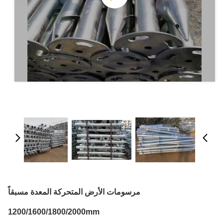
مرسومات الأرض المتحركة المعدة مسبقاً
1200/1600/1800/2000mm