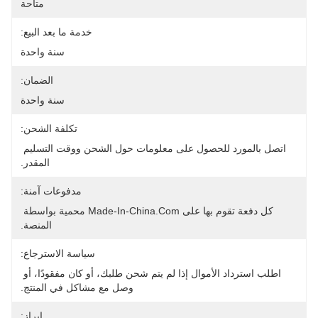
متاحة
خدمة ما بعد البيع:
سنة واحدة
الضمان:
سنة واحدة
تكلفة الشحن:
اتصل بالمورد للحصول على معلومات حول الشحن ووقت التسليم 
المقدر.
مدفوعات آمنة:
كل دفعة تقوم بها على Made-In-China.com محمية بواسطة 
المنصة.
سياسة الاسترجاع:
اطلب استرداد الأموال إذا لم يتم شحن طلبك، أو كان مفقودًا، أو 
وصل مع مشاكل في المنتج.
إبراز: