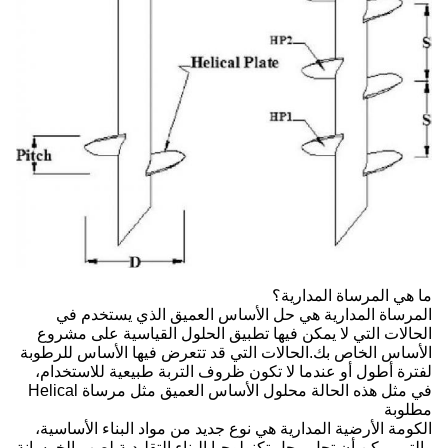
ما هي المرساة المدارية؟
المرساة المدارية هي حل الأساس العميق الذي يستخدم في
الحالات التي لا يمكن فيها تطبيق الحلول القياسية على مشروع
الأساس الخاص بك.الحالات التي قد تتعرض فيها الأساس للرطوبة
لفترة أطول أو عندما لا تكون ظروف التربة طبيعية للاستخدام،
في مثل هذه الحالة محلول الأساس العميق مثل مرساة Helical
مطلوبة
الكومة الأرضية المدارية هي نوع جديد من مواد البناء الأساسية،
والتي يمكن أن تحل محل تكنولوجيا البناء التقليدية لصب الخرسانة