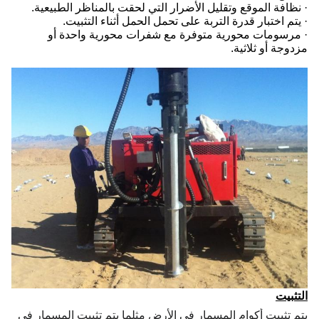
· نظافة الموقع وتقليل الأضرار التي لحقت بالمناظر الطبيعية.
· يتم اختبار قدرة التربة على تحمل الحمل أثناء التثبيت.
· مرسومات محورية متوفرة مع شفرات محورية واحدة أو
مزدوجة أو ثلاثية.
التثبيت
يتم تثبيت أكوام المسمار في الأرض مثلما يتم تثبيت المسمار في