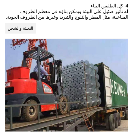
4. كل الطقس البناء
له تأثير ضئيل على البيئة ويمكن بناؤه في معظم الظروف
المناخية، مثل المطر والثلوج والتبريد وغيرها من الظروف الجوية.
التعبئة والشحن