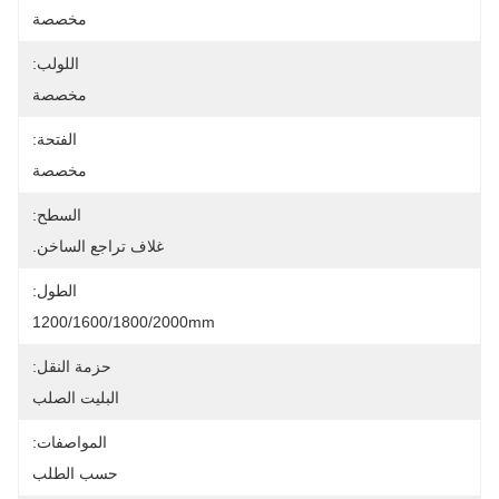
مخصصة
اللولب:
مخصصة
الفتحة:
مخصصة
السطح:
غلاف تراجع الساخن.
الطول:
1200/1600/1800/2000mm
حزمة النقل:
البليت الصلب
المواصفات:
حسب الطلب