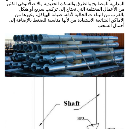
المدارية للمصابيح والطرق والسكك الحديدية والاتصالاتوفي الكثير
من الأعمال المختلفة التي تحتاج إلى تركيب سريع أو هيكل
بالقرب من البناءات الحاليةالأدلة، صيانة الهياكل، وغيرها من
الأماكن الشائعة الاستفادة من لأنها مناسبة للضغط بالإضافة إلى
أحمال السحب.