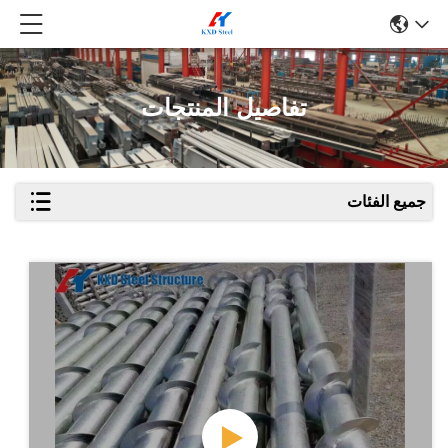
تفاصيل المنتجات
جميع الفئات