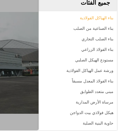
جميع الفئات
بناء الهياكل الفولاذية
بناء الصناعية من الصلب
بناء الصلب التجاري
بناء الفولاذ الزراعي
مستودع الهيكل الصلبي
ورشة عمل الهياكل الفولاذية
بناء الفولاذ المعدل مسبقاً
مبنى متعدد الطوابق
مرساة الأرض المدارية
هيكل فولاذي بيت الدواجن
حاوية البنية الصلبة