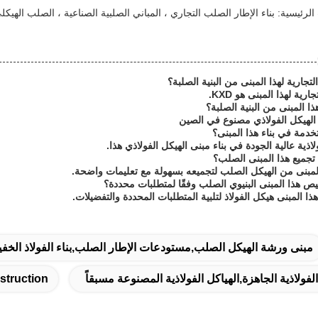
رئيسية: بناء الإطار الصلب التجاري ، المباني الصلبية الصناعية ، الصلب الهيك
تجارية لهذا المبنى من البنية الصلبة؟
ية لهذا المبنى هو KXD.
ذا المبنى من البنية الصلبة؟
 الهيكل الفولاذي مصنوع في الصين
خدمة في بناء هذا المبنى؟
اذية عالية الجودة في بناء مبنى الهيكل الفولاذي هذا.
جميع هذا المبنى الصلب؟
المبنى من الهيكل الصلب لتجميعه بسهولة مع تعليمات واضحة.
 هذا المبنى البنيوي الصلب وفقًا لمتطلبات محددة؟
 المبنى هيكل الفولاذ لتلبية المتطلبات المحددة والتفضيلات.
مبنى ورشة الهيكل الصلب,مستودعات الإطار الصلب,بناء الفولاذ الخف
struction