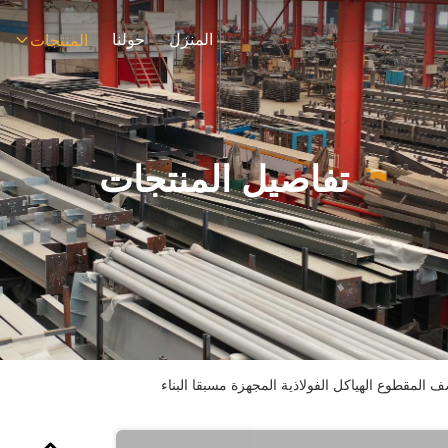
المنزل
حولنا
المنتجات
تفاصيل المنتجات