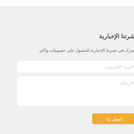
رتنا الإخبارية
ترك في نشرتنا الإخبارية للحصول على خصومات وأكثر.
اتصل بنا