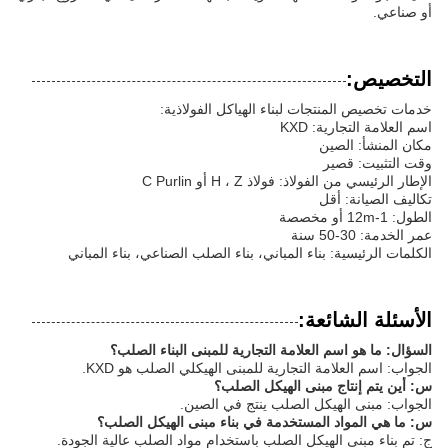
أو صناعي.
التخصيص:
خدمات تخصيص المنتجات لبناء الهياكل الفولاذية:
اسم العلامة التجارية: KXD
مكان المنشأ: الصين
وقت التثبيت: قصير
الإطار الرئيسي من الفولاذ: فولاذ H ، Z أو C Purlin
تكاليف الصيانة: أقل
الطول: 1-12m أو مخصصة
عمر الخدمة: 30-50 سنة
الكلمات الرئيسية: بناء المباني، بناء الصلب الصناعي، بناء المباني
الأسئلة الشائعة:
السؤال: ما هو اسم العلامة التجارية للمبنى البناء الصلب؟
الجواب: اسم العلامة التجارية للمبنى الهيكلي الصلب هو KXD.
س: أين يتم إنتاج مبنى الهيكل الصلب؟
الجواب: مبنى الهيكل الصلب ينتج في الصين.
س: ما هي المواد المستخدمة في بناء مبنى الهيكل الصلب؟
ج: تم بناء مبنى الهيكل الصلب باستخدام مواد الصلب عالية الجودة.