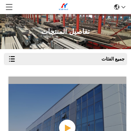
تفاصيل المنتجات
جميع الفئات