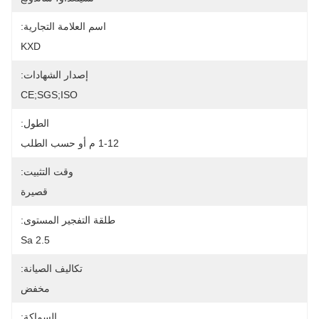
اسم العلامة التجارية:
KXD
إصدار الشهادات:
CE;SGS;ISO
الطول:
1-12 م أو حسب الطلب
وقت التثبيت:
قصيرة
طلقة التفجير المستوى:
Sa 2.5
تكاليف الصيانة:
مخفض
السماكة: