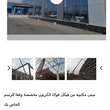
مبنى مكتبية من هيكل فولاذ الكربون مخصصة وفقا للرسم
الخاص بك