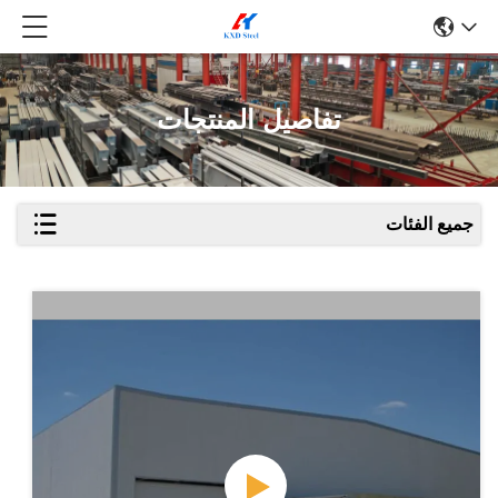
تفاصيل المنتجات
جميع الفئات