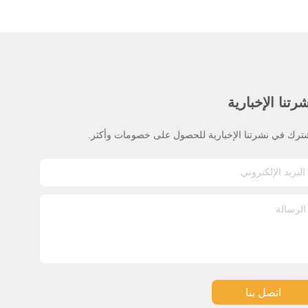
رتنا الإخبارية
ترك في نشرتنا الإخبارية للحصول على خصومات وأكثر.
اتصل بنا