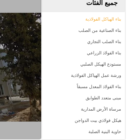
جميع الفئات
بناء الهياكل الفولاذية
بناء الصناعية من الصلب
بناء الصلب التجاري
بناء الفولاذ الزراعي
مستودع الهيكل الصلبي
ورشة عمل الهياكل الفولاذية
بناء الفولاذ المعدل مسبقاً
مبنى متعدد الطوابق
مرساة الأرض المدارية
هيكل فولاذي بيت الدواجن
حاوية البنية الصلبة