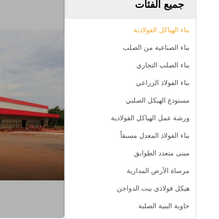
جميع الفئات
بناء الهياكل الفولاذية
بناء الصناعية من الصلب
بناء الصلب التجاري
بناء الفولاذ الزراعي
مستودع الهيكل الصلبي
ورشة عمل الهياكل الفولاذية
بناء الفولاذ المعدل مسبقاً
مبنى متعدد الطوابق
مرساة الأرض المدارية
هيكل فولاذي بيت الدواجن
حاوية البنية الصلبة