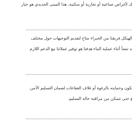
لأغراض صناعية أو تجارية أو سكنية، هذا المبنى الحديدي هو خيار
الهيكل.فريقنا من الخبراء متاح لتقديم التوجيهات حول مختلف
 أثناء عملية البناء.هدفنا هو توفير عملائنا مع الدعم اللازم
ن وحمايته بالرغوة أو غلاف الفقاعات لضمان التسليم الآمن.
 حتى تتمكن من مراقبة حالة التسليم.