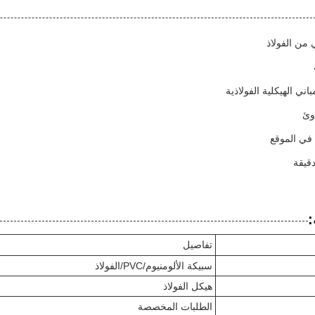
 من الفولاذ
باني الهيكلية الفولاذية
 في الموقع
قيقة
:
تفاصيل
سبيكة الألومنيوم/PVC/الفولاذ
هيكل الفولاذ
الطلبات المخصصة