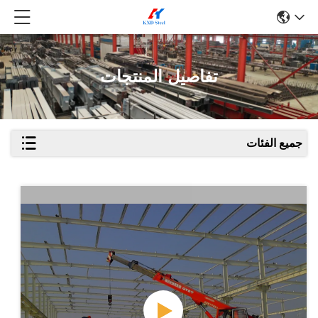
تفاصيل المنتجات
جميع الفئات