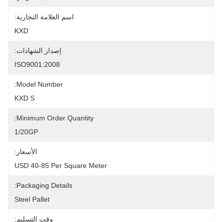
اسم العلامة التجارية:
KXD
إصدار الشهادات:
ISO9001:2008
Model Number:
KXD S
Minimum Order Quantity:
1/20GP
الأسعار:
USD 40-85 Per Square Meter
Packaging Details:
Steel Pallet
وقت التسليم: