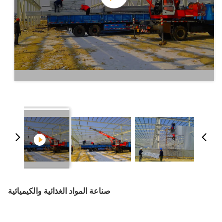
صناعة المواد الغذائية والكيميائية