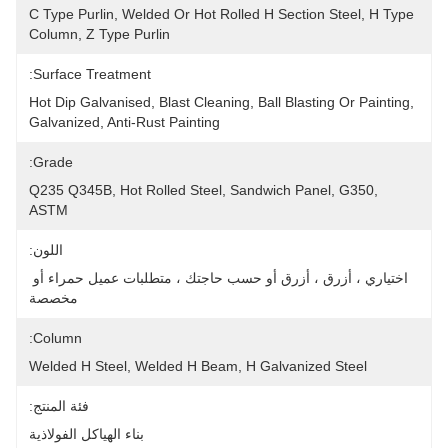
C Type Purlin, Welded Or Hot Rolled H Section Steel, H Type 
Column, Z Type Purlin
Surface Treatment:
Hot Dip Galvanised, Blast Cleaning, Ball Blasting Or Painting, 
Galvanized, Anti-Rust Painting
Grade:
Q235 Q345B, Hot Rolled Steel, Sandwich Panel, G350, 
ASTM
اللون:
اختياري ، أزرق ، أزرق أو حسب حاجتك ، متطلبات عميل حمراء أو 
مخصصة
Column:
Welded H Steel, Welded H Beam, H Galvanized Steel
فئة المنتج:
بناء الهياكل الفولاذية