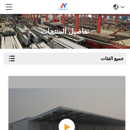
تفاصيل المنتجات
جميع الفئات