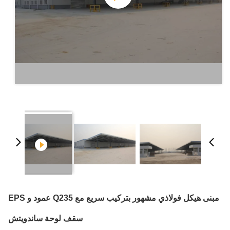
مبنى هيكل فولاذي مشهور بتركيب سريع مع Q235 عمود و EPS
سقف لوحة ساندويتش