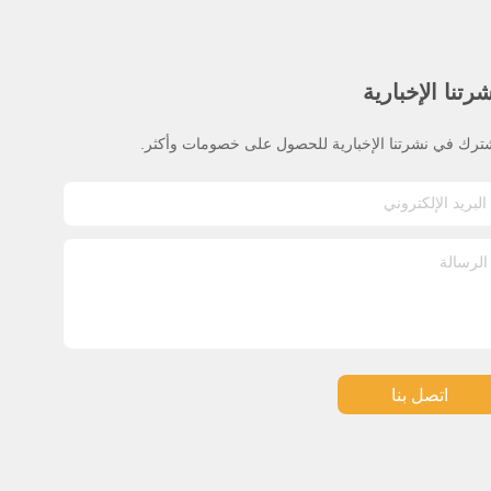
رتنا الإخبارية
ترك في نشرتنا الإخبارية للحصول على خصومات وأكثر.
اتصل بنا