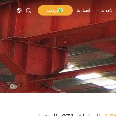
اتصل بنا
دردشة
الأحداث