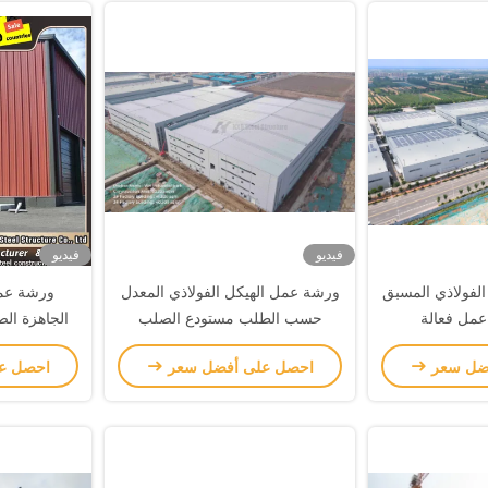
فيديو
فيديو
الفولاذي المسبق
ورشة عمل الهيكل الفولاذي المعدل
ورشة عمل
عمل فعالة
حسب الطلب مستودع الصلب
الجاهزة الص
التجاري المعتمد CE
ضل سعر
احصل على أفضل سعر
احصل ع