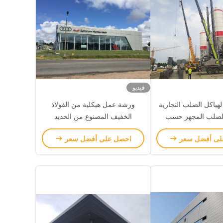
فيديو
ياكل الصلب التجارية
ورشة عمل هيكلية من الفولاذ
لصلب المجهز حسب
الخفيف المصنوع من الحديد
الطلب
لى أفضل سعر
احصل على أفضل سعر